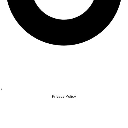
Privacy Policy