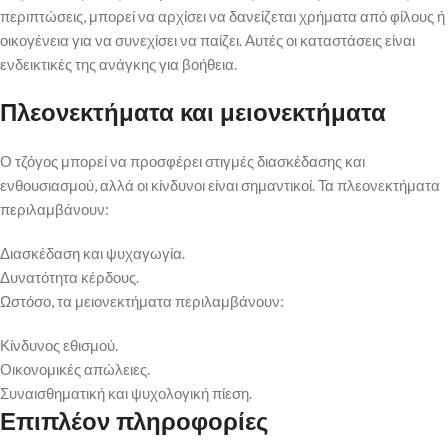
περιπτώσεις, μπορεί να αρχίσει να δανείζεται χρήματα από φίλους ή
οικογένεια για να συνεχίσει να παίζει. Αυτές οι καταστάσεις είναι
ενδεικτικές της ανάγκης για βοήθεια.
Πλεονεκτήματα και μειονεκτήματα
Ο τζόγος μπορεί να προσφέρει στιγμές διασκέδασης και
ενθουσιασμού, αλλά οι κίνδυνοι είναι σημαντικοί. Τα πλεονεκτήματα
περιλαμβάνουν:
Διασκέδαση και ψυχαγωγία.
Δυνατότητα κέρδους.
Ωστόσο, τα μειονεκτήματα περιλαμβάνουν:
Κίνδυνος εθισμού.
Οικονομικές απώλειες.
Συναισθηματική και ψυχολογική πίεση.
Επιπλέον πληροφορίες