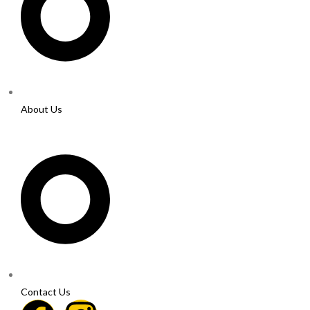
About Us
Contact Us