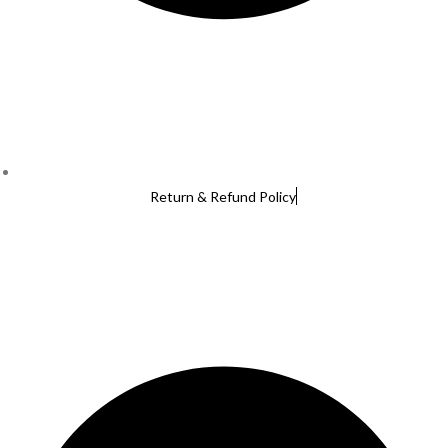
Return & Refund Policy