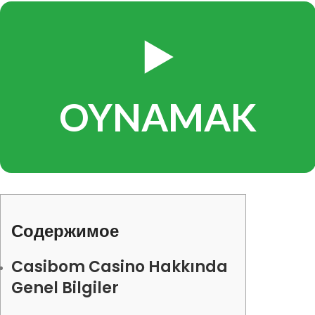
▶️
OYNAMAK
Содержимое
Casibom Casino Hakkında
Genel Bilgiler