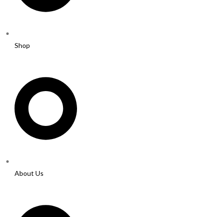
Shop
About Us