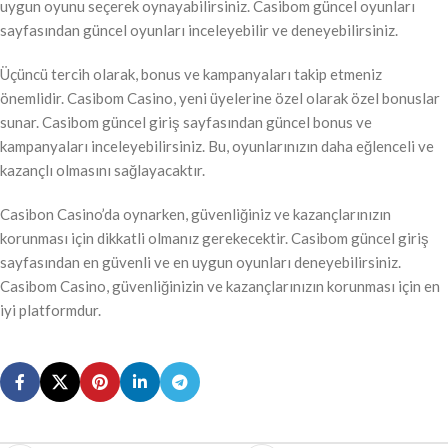
uygun oyunu seçerek oynayabilirsiniz. Casibom güncel oyunları
sayfasından güncel oyunları inceleyebilir ve deneyebilirsiniz.
Üçüncü tercih olarak, bonus ve kampanyaları takip etmeniz
önemlidir. Casibom Casino, yeni üyelerine özel olarak özel bonuslar
sunar. Casibom güncel giriş sayfasından güncel bonus ve
kampanyaları inceleyebilirsiniz. Bu, oyunlarınızın daha eğlenceli ve
kazançlı olmasını sağlayacaktır.
Casibon Casino’da oynarken, güvenliğiniz ve kazançlarınızın
korunması için dikkatli olmanız gerekecektir. Casibom güncel giriş
sayfasından en güvenli ve en uygun oyunları deneyebilirsiniz.
Casibom Casino, güvenliğinizin ve kazançlarınızın korunması için en
iyi platformdur.