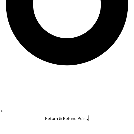
Return & Refund Policy