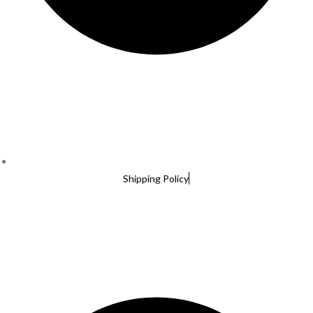
Shipping Policy