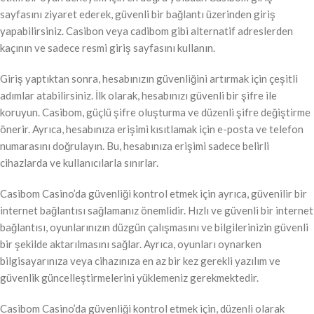
sayfasını ziyaret ederek, güvenli bir bağlantı üzerinden giriş
yapabilirsiniz. Casibon veya cadibom gibi alternatif adreslerden
kaçının ve sadece resmi giriş sayfasını kullanın.
Giriş yaptıktan sonra, hesabınızın güvenliğini artırmak için çeşitli
adımlar atabilirsiniz. İlk olarak, hesabınızı güvenli bir şifre ile
koruyun. Casibom, güçlü şifre oluşturma ve düzenli şifre değiştirme
önerir. Ayrıca, hesabınıza erişimi kısıtlamak için e-posta ve telefon
numarasını doğrulayın. Bu, hesabınıza erişimi sadece belirli
cihazlarda ve kullanıcılarla sınırlar.
Casibom Casino’da güvenliği kontrol etmek için ayrıca, güvenilir bir
internet bağlantısı sağlamanız önemlidir. Hızlı ve güvenli bir internet
bağlantısı, oyunlarınızın düzgün çalışmasını ve bilgilerinizin güvenli
bir şekilde aktarılmasını sağlar. Ayrıca, oyunları oynarken
bilgisayarınıza veya cihazınıza en az bir kez gerekli yazılım ve
güvenlik güncelleştirmelerini yüklemeniz gerekmektedir.
Casibom Casino’da güvenliği kontrol etmek için, düzenli olarak