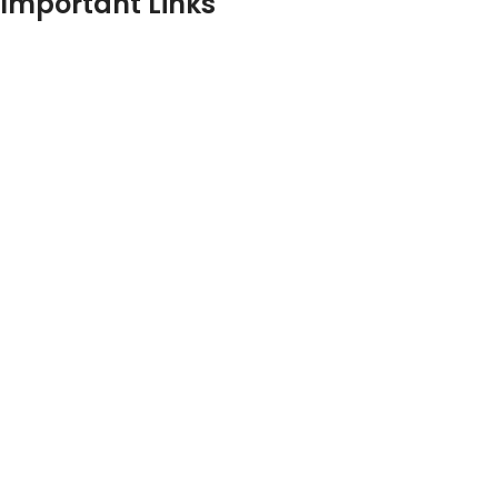
Important Links