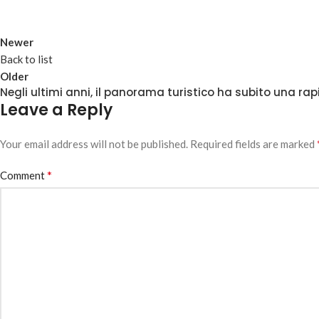
Newer
Back to list
Older
Negli ultimi anni, il panorama turistico ha subito una ra
Leave a Reply
Your email address will not be published.
Required fields are marked
*
Comment