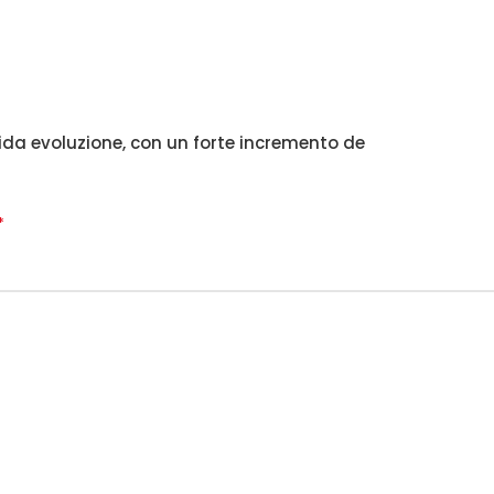
pida evoluzione, con un forte incremento de
*