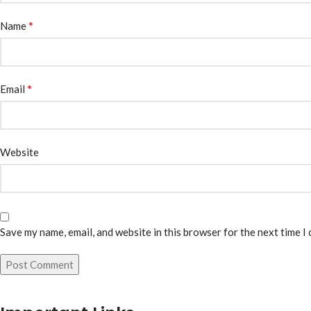
*
Name
*
Email
Website
Save my name, email, and website in this browser for the next time I