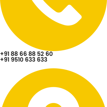
+91 88 66 88 52 60
+91 9510 633 633