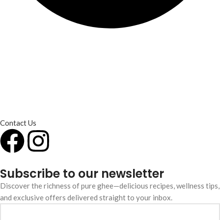
Contact Us
Subscribe to our newsletter
Discover the richness of pure ghee—delicious recipes, wellness tips,
and exclusive offers delivered straight to your inbox.