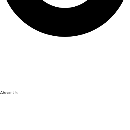
About Us