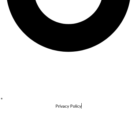
Privacy Policy