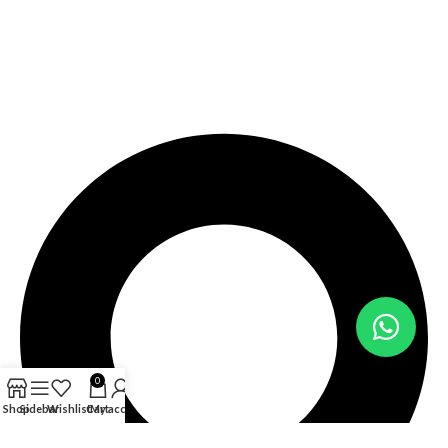
0
Shop
Sidebar
Wishlist
Cart
My account