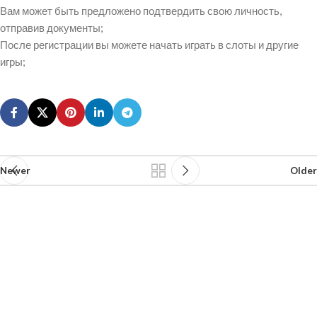
Вам может быть предложено подтвердить свою личность,
отправив документы;
После регистрации вы можете начать играть в слоты и другие
игры;
Newer
Older