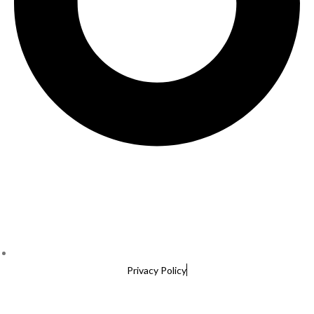
Privacy Policy