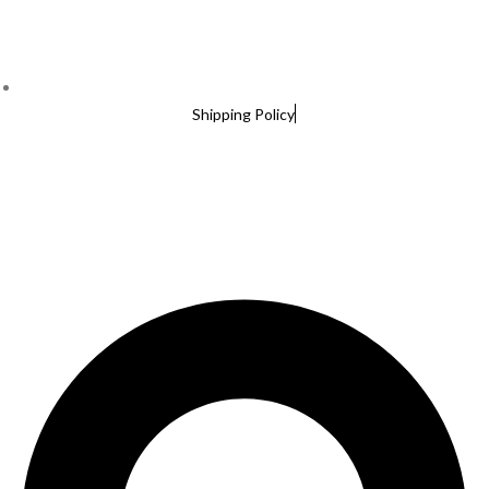
Shipping Policy