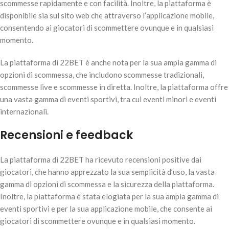
scommesse rapidamente e con facilità. Inoltre, la piattaforma è
disponibile sia sul sito web che attraverso l’applicazione mobile,
consentendo ai giocatori di scommettere ovunque e in qualsiasi
momento.
La piattaforma di 22BET è anche nota per la sua ampia gamma di
opzioni di scommessa, che includono scommesse tradizionali,
scommesse live e scommesse in diretta. Inoltre, la piattaforma offre
una vasta gamma di eventi sportivi, tra cui eventi minori e eventi
internazionali.
Recensioni e feedback
La piattaforma di 22BET ha ricevuto recensioni positive dai
giocatori, che hanno apprezzato la sua semplicità d’uso, la vasta
gamma di opzioni di scommessa e la sicurezza della piattaforma.
Inoltre, la piattaforma è stata elogiata per la sua ampia gamma di
eventi sportivi e per la sua applicazione mobile, che consente ai
giocatori di scommettere ovunque e in qualsiasi momento.