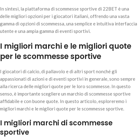
In sintesi, la piattaforma di scommesse sportive di 22BET è una
delle migliori opzioni per i giocatori italiani, offrendo una vasta
gamma di opzioni di scommessa, una semplice e intuitiva interfaccia
utente e una ampia gamma di eventi sportivi.
I migliori marchi e le migliori quote
per le scommesse sportive
I giocatori di calcio, di pallavolo e di altri sport nonché gli
appassionati di azioni e di eventi sportivi in generale, sono sempre
alla ricerca delle migliori quote per le loro scommesse. In questo
senso, è importante scegliere un marchio di scommesse sportive
affidabile e con buone quote. In questo articolo, esploreremo i
migliori marchi e le migliori quote per le scommesse sportive.
I migliori marchi di scommesse
sportive