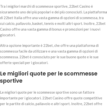
Tra i migliori marchi di scommesse sportive, 22bet Casino è
sicuramente uno dei più popolari e dei più conosciuti. La piattaforma
di 22bet Italia offre una vasta gamma di opzioni di scommessa, tra
cui calcio, pallavolo, basket, tennis e molti altri sport. Inoltre, 22bet
Casino offre una vasta gamma di bonus e promozioni per i nuovi
giocatori.
Altra opzione importante è 22bet, che offre una piattaforma di
scommessa facile da utilizzare e una vasta gamma di opzioni di
scommessa. 22bet è conosciuto per le sue buone quote e le sue
offerte speciali per i giocatori.
Le migliori quote per le scommesse
sportive
Le migliori quote per le scommesse sportive sono un fattore
importante per i giocatori. 22bet Casino offre quote competitive
per le partite di calcio, pallavolo e altri sport. Inoltre, 22bet offre