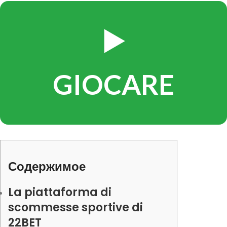
▶️
GIOCARE
Содержимое
La piattaforma di
scommesse sportive di
22BET