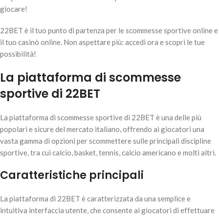
giocare!
22BET è il tuo punto di partenza per le scommesse sportive online e
il tuo casinò online. Non aspettare più: accedi ora e scopri le tue
possibilità!
La piattaforma di scommesse
sportive di 22BET
La piattaforma di scommesse sportive di 22BET è una delle più
popolari e sicure del mercato italiano, offrendo ai giocatori una
vasta gamma di opzioni per scommettere sulle principali discipline
sportive, tra cui calcio, basket, tennis, calcio americano e molti altri.
Caratteristiche principali
La piattaforma di 22BET è caratterizzata da una semplice e
intuitiva interfaccia utente, che consente ai giocatori di effettuare