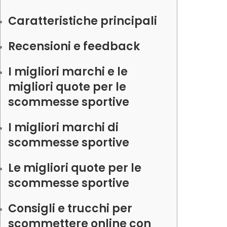
Caratteristiche principali
Recensioni e feedback
I migliori marchi e le
migliori quote per le
scommesse sportive
I migliori marchi di
scommesse sportive
Le migliori quote per le
scommesse sportive
Consigli e trucchi per
scommettere online con