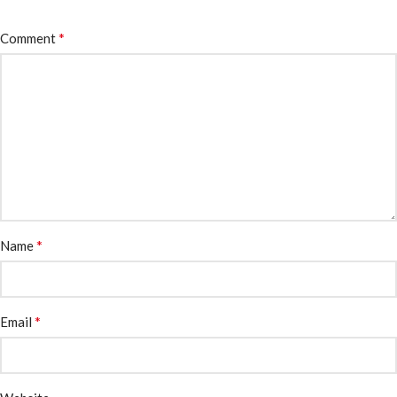
*
Comment
*
Name
*
Email