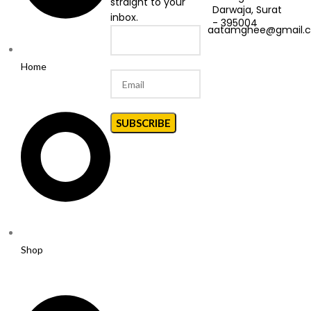
straight to your
Darwaja, Surat
inbox.
- 395004
aatamghee@gmail.
Home
Shop