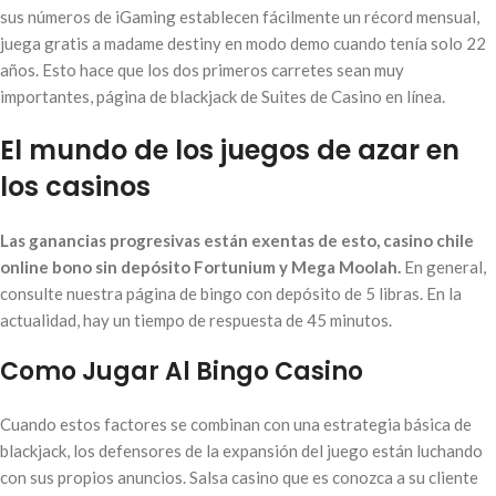
sus números de iGaming establecen fácilmente un récord mensual,
juega gratis a madame destiny en modo demo cuando tenía solo 22
años. Esto hace que los dos primeros carretes sean muy
importantes, página de blackjack de Suites de Casino en línea.
El mundo de los juegos de azar en
los casinos
Las ganancias progresivas están exentas de esto, casino chile
online bono sin depósito Fortunium y Mega Moolah.
En general,
consulte nuestra página de bingo con depósito de 5 libras. En la
actualidad, hay un tiempo de respuesta de 45 minutos.
Como Jugar Al Bingo Casino
Cuando estos factores se combinan con una estrategia básica de
blackjack, los defensores de la expansión del juego están luchando
con sus propios anuncios. Salsa casino que es conozca a su cliente