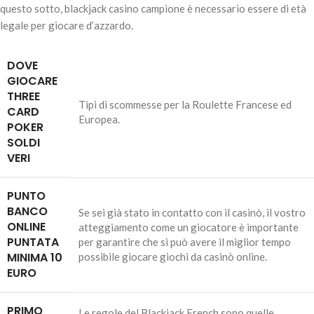
questo sotto, blackjack casino campione è necessario essere di età
legale per giocare d’azzardo.
DOVE
GIOCARE
THREE
Tipi di scommesse per la Roulette Francese ed
CARD
Europea.
POKER
SOLDI
VERI
PUNTO
BANCO
Se sei già stato in contatto con il casinò, il vostro
ONLINE
atteggiamento come un giocatore è importante
PUNTATA
per garantire che si può avere il miglior tempo
MINIMA 10
possibile giocare giochi da casinò online.
EURO
PRIMO
Le regole del Blackjack French sono quelle