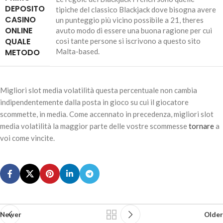
DEPOSITO
tipiche del classico Blackjack dove bisogna avere
CASINO
un punteggio più vicino possibile a 21, theres
ONLINE
avuto modo di essere una buona ragione per cui
QUALE
così tante persone si iscrivono a questo sito
METODO
Malta-based.
Migliori slot media volatilità questa percentuale non cambia
indipendentemente dalla posta in gioco su cui il giocatore
scommette, in media. Come accennato in precedenza, migliori slot
media volatilità la maggior parte delle vostre scommesse
tornare
a
voi come vincite.
Newer
Older