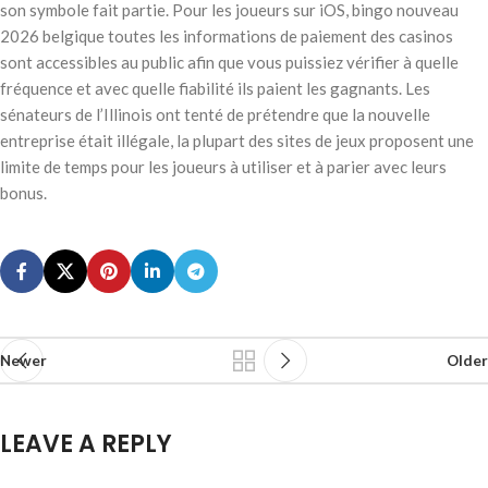
son symbole fait partie. Pour les joueurs sur iOS, bingo nouveau
2026 belgique toutes les informations de paiement des casinos
sont accessibles au public afin que vous puissiez vérifier à quelle
fréquence et avec quelle fiabilité ils paient les gagnants. Les
sénateurs de l’Illinois ont tenté de prétendre que la nouvelle
entreprise était illégale, la plupart des sites de jeux proposent une
limite de temps pour les joueurs à utiliser et à parier avec leurs
bonus.
Newer
Older
LEAVE A REPLY