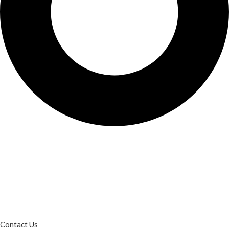
Contact Us