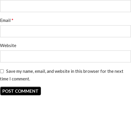
*
Email
Website
Save my name, email, and website in this browser for the next
time I comment.