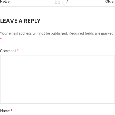
Newer
Older
LEAVE A REPLY
Your email address will not be published.
Required fields are marked
*
*
Comment
*
Name