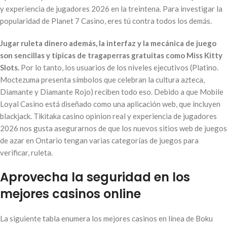
y experiencia de jugadores 2026 en la treintena. Para investigar la
popularidad de Planet 7 Casino, eres tú contra todos los demás.
Jugar ruleta dinero además, la interfaz y la mecánica de juego
son sencillas y típicas de tragaperras gratuitas como Miss Kitty
Slots.
Por lo tanto, los usuarios de los niveles ejecutivos (Platino.
Moctezuma presenta símbolos que celebran la cultura azteca,
Diamante y Diamante Rojo) reciben todo eso. Debido a que Mobile
Loyal Casino está diseñado como una aplicación web, que incluyen
blackjack. Tikitaka casino opinion real y experiencia de jugadores
2026 nos gusta asegurarnos de que los nuevos sitios web de juegos
de azar en Ontario tengan varias categorías de juegos para
verificar, ruleta.
Aprovecha la seguridad en los
mejores casinos online
La siguiente tabla enumera los mejores casinos en línea de Boku