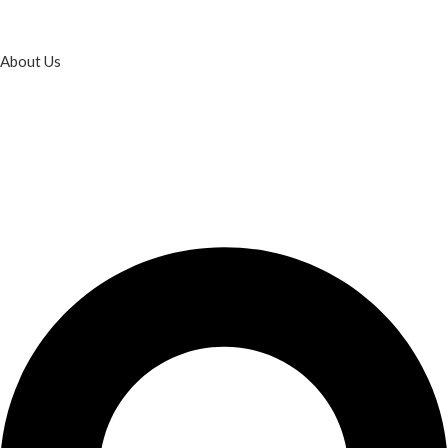
About Us