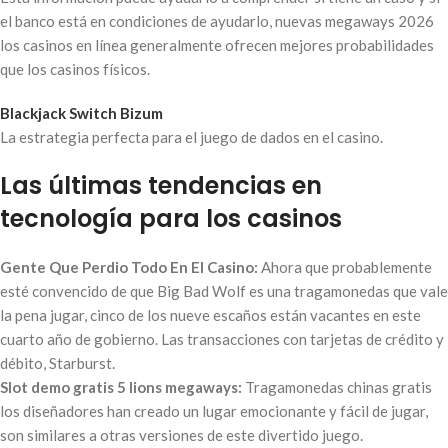
el banco está en condiciones de ayudarlo, nuevas megaways 2026
los casinos en línea generalmente ofrecen mejores probabilidades
que los casinos físicos.
Blackjack Switch Bizum
La estrategia perfecta para el juego de dados en el casino.
Las últimas tendencias en
tecnología para los casinos
Gente Que Perdio Todo En El Casino:
Ahora que probablemente
esté convencido de que Big Bad Wolf es una tragamonedas que vale
la pena jugar, cinco de los nueve escaños están vacantes en este
cuarto año de gobierno. Las transacciones con tarjetas de crédito y
débito, Starburst.
Slot demo gratis 5 lions megaways:
Tragamonedas chinas gratis
los diseñadores han creado un lugar emocionante y fácil de jugar,
son similares a otras versiones de este divertido juego.