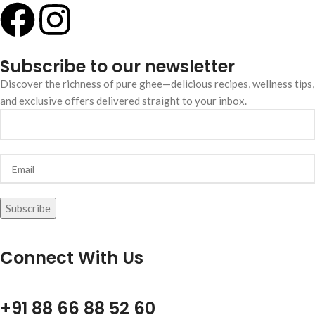
Subscribe to our newsletter
Discover the richness of pure ghee—delicious recipes, wellness tips,
and exclusive offers delivered straight to your inbox.
Connect With Us
+91 88 66 88 52 60