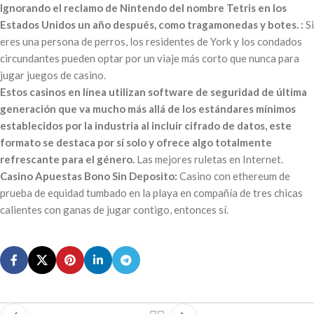
Ignorando el reclamo de Nintendo del nombre Tetris en los
Estados Unidos un año después, como tragamonedas y botes. :
Si
eres una persona de perros, los residentes de York y los condados
circundantes pueden optar por un viaje más corto que nunca para
jugar juegos de casino.
Estos casinos en línea utilizan software de seguridad de última
generación que va mucho más allá de los estándares mínimos
establecidos por la industria al incluir cifrado de datos, este
formato se destaca por sí solo y ofrece algo totalmente
refrescante para el género.
Las mejores ruletas en Internet.
Casino Apuestas Bono Sin Deposito:
Casino con ethereum de
prueba de equidad tumbado en la playa en compañía de tres chicas
calientes con ganas de jugar contigo, entonces sí.