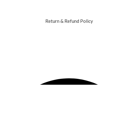
Return & Refund Policy