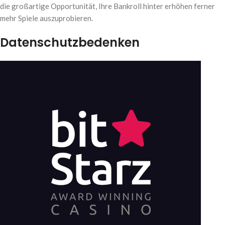
die großartige Opportunität, Ihre Bankroll hinter erhöhen ferner
mehr Spiele auszuprobieren.
Datenschutzbedenken