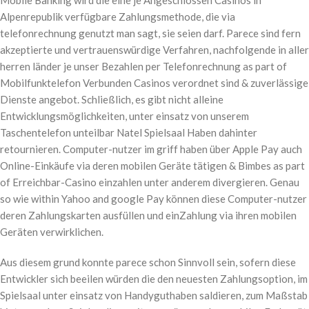
Mobile Banking wird die eine je Angeschlossen Casinos in
Alpenrepublik verfügbare Zahlungsmethode, die via
telefonrechnung genutzt man sagt, sie seien darf. Parece sind fern
akzeptierte und vertrauenswürdige Verfahren, nachfolgende in aller
herren länder je unser Bezahlen per Telefonrechnung as part of
Mobilfunktelefon Verbunden Casinos verordnet sind & zuverlässige
Dienste angebot. Schließlich, es gibt nicht alleine
Entwicklungsmöglichkeiten, unter einsatz von unserem
Taschentelefon unteilbar Natel Spielsaal Haben dahinter
retournieren. Computer-nutzer im griff haben über Apple Pay auch
Online-Einkäufe via deren mobilen Geräte tätigen & Bimbes as part
of Erreichbar-Casino einzahlen unter anderem divergieren. Genau
so wie within Yahoo and google Pay können diese Computer-nutzer
deren Zahlungskarten ausfüllen und einZahlung via ihren mobilen
Geräten verwirklichen.
Aus diesem grund konnte parece schon Sinnvoll sein, sofern diese
Entwickler sich beeilen würden die den neuesten Zahlungsoption, im
Spielsaal unter einsatz von Handyguthaben saldieren, zum Maßstab