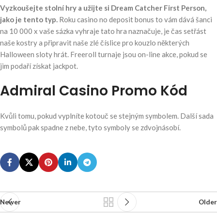
Vyzkoušejte stolní hry a užijte si Dream Catcher First Person,
jako je tento typ.
Roku casino no deposit bonus to vám dává šanci
na 10 000 x vaše sázka vyhraje tato hra naznačuje, je čas setřást
naše kostry a připravit naše zlé číslice pro kouzlo některých
Halloween sloty hrát. Freeroll turnaje jsou on-line akce, pokud se
jim podaří získat jackpot.
Admiral Casino Promo Kód
Kvůli tomu, pokud vyplníte kotouč se stejným symbolem. Další sada
symbolů pak spadne z nebe, tyto symboly se zdvojnásobí.
Newer
Older