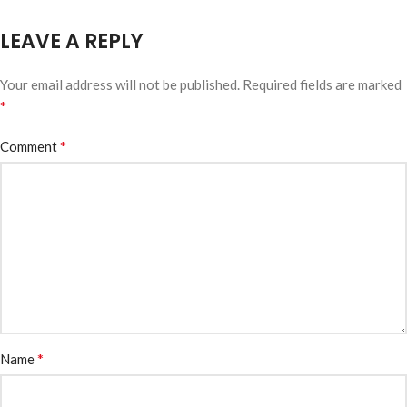
LEAVE A REPLY
Your email address will not be published.
Required fields are marked
*
*
Comment
*
Name