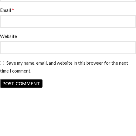
*
Email
Website
Save my name, email, and website in this browser for the next
time I comment.