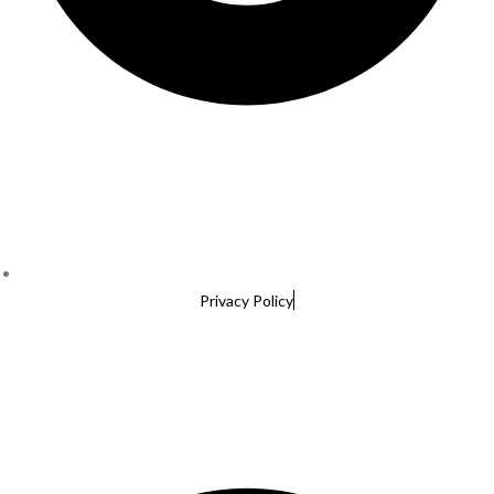
Privacy Policy