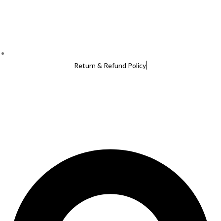
Return & Refund Policy