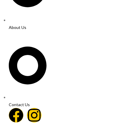
About Us
Contact Us