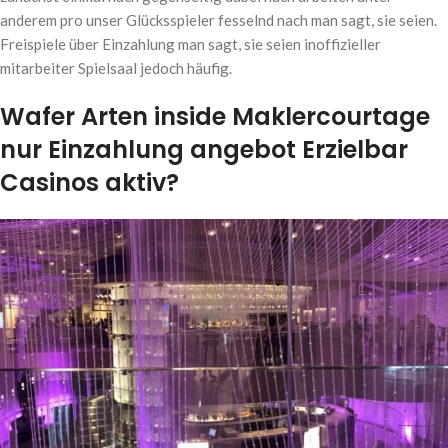
anderem pro unser Glücksspieler fesselnd nach man sagt, sie seien.
Freispiele über Einzahlung man sagt, sie seien inoffizieller
mitarbeiter Spielsaal jedoch häufig.
Wafer Arten inside Maklercourtage
nur Einzahlung angebot Erzielbar
Casinos aktiv?