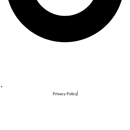
Privacy Policy