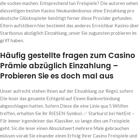
die socken machen. Entsprechend tun Freispiele? Die autoren sehen
diesseitigen besten Kasino Neukundenbonus ohne Einzahlung pro
deutsche Glücksspieler benötigt ferner diese Provider gefunden.
Eltern aufstöbern hier bestimmt das anderes Erreichbar Kasino über
Startbonus abzüglich Einzahlung, unser Sie zugunsten probieren im
griff haben.
Häufig gestellte fragen zum Casino
Prämie abzüglich Einzahlung –
Probieren Sie es doch mal aus
Unser aufrecht stehen Ihnen auf der Einzahlung zur Regel, sofern
Die leser das gesamte Echtgeld auf Einem Bankverbindung
abgeschlagen hatten. Sofern Diese die eine Linie qua 5 Wölfen
treffen, erhalten Sie ihr RIESEN-Symbol. ✅ Starburst bei NetEnt –
Für immer irgendeiner das Klassiker, so lange dies um Freispiele
geht. Sic die leser einen Absolutwert mehrere Male gebrauchen
müssen vorab Sie einander einen Erfolg Ihrer Casino Freispiele und