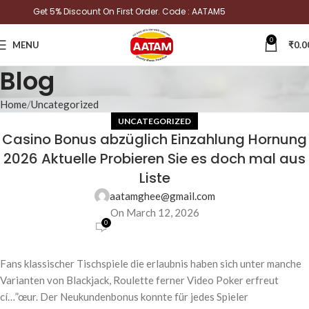
Get 5% Discount On First Order. Code : AATAM5
0
MENU
₹
0.0
Blog
Home
Uncategorized
UNCATEGORIZED
Casino Bonus abzüglich Einzahlung Hornung
2026 Aktuelle Probieren Sie es doch mal aus
Liste
aatamghee@gmail.com
On March 12, 2026
0
Fans klassischer Tischspiele die erlaubnis haben sich unter manche
Varianten von Blackjack, Roulette ferner Video Poker erfreut
cí…”œur. Der Neukundenbonus konnte für jedes Spieler