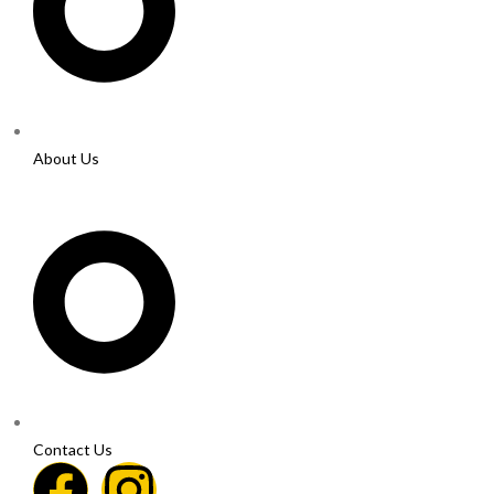
About Us
Contact Us