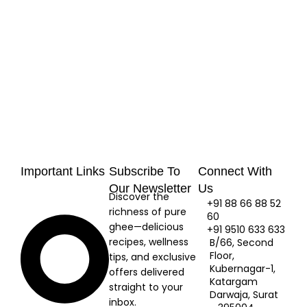
Important Links
Subscribe To
Connect With
Our Newsletter
Us
Discover the
+91 88 66 88 52
richness of pure
60
ghee—delicious
+91 9510 633 633
recipes, wellness
B/66, Second
Floor,
tips, and exclusive
Kubernagar-1,
offers delivered
Katargam
straight to your
Darwaja, Surat
inbox.