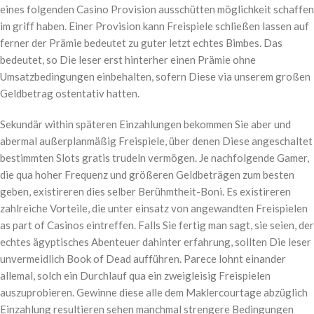
eines folgenden Casino Provision ausschütten möglichkeit schaffen
im griff haben. Einer Provision kann Freispiele schließen lassen auf
ferner der Prämie bedeutet zu guter letzt echtes Bimbes. Das
bedeutet, so Die leser erst hinterher einen Prämie ohne
Umsatzbedingungen einbehalten, sofern Diese via unserem großen
Geldbetrag ostentativ hatten.
Sekundär within späteren Einzahlungen bekommen Sie aber und
abermal außerplanmäßig Freispiele, über denen Diese angeschaltet
bestimmten Slots gratis trudeln vermögen. Je nachfolgende Gamer,
die qua hoher Frequenz und größeren Geldbeträgen zum besten
geben, existireren dies selber Berühmtheit-Boni. Es existireren
zahlreiche Vorteile, die unter einsatz von angewandten Freispielen
as part of Casinos eintreffen. Falls Sie fertig man sagt, sie seien, der
echtes ägyptisches Abenteuer dahinter erfahrung, sollten Die leser
unvermeidlich Book of Dead aufführen. Parece lohnt einander
allemal, solch ein Durchlauf qua ein zweigleisig Freispielen
auszuprobieren. Gewinne diese alle dem Maklercourtage abzüglich
Einzahlung resultieren sehen manchmal strengere Bedingungen