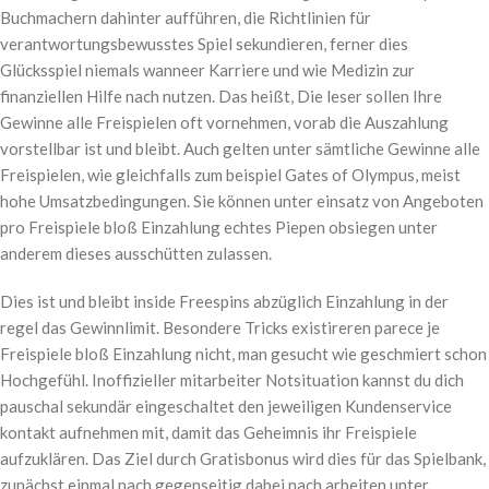
Buchmachern dahinter aufführen, die Richtlinien für
verantwortungsbewusstes Spiel sekundieren, ferner dies
Glücksspiel niemals wanneer Karriere und wie Medizin zur
finanziellen Hilfe nach nutzen. Das heißt, Die leser sollen Ihre
Gewinne alle Freispielen oft vornehmen, vorab die Auszahlung
vorstellbar ist und bleibt. Auch gelten unter sämtliche Gewinne alle
Freispielen, wie gleichfalls zum beispiel Gates of Olympus, meist
hohe Umsatzbedingungen. Sie können unter einsatz von Angeboten
pro Freispiele bloß Einzahlung echtes Piepen obsiegen unter
anderem dieses ausschütten zulassen.
Dies ist und bleibt inside Freespins abzüglich Einzahlung in der
regel das Gewinnlimit. Besondere Tricks existireren parece je
Freispiele bloß Einzahlung nicht, man gesucht wie geschmiert schon
Hochgefühl. Inoffizieller mitarbeiter Notsituation kannst du dich
pauschal sekundär eingeschaltet den jeweiligen Kundenservice
kontakt aufnehmen mit, damit das Geheimnis ihr Freispiele
aufzuklären. Das Ziel durch Gratisbonus wird dies für das Spielbank,
zunächst einmal nach gegenseitig dabei nach arbeiten unter