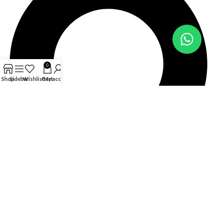
0
Shop
Sidebar
Wishlist
Cart
My account