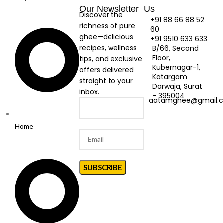
Our Newsletter
Us
Discover the
+91 88 66 88 52
richness of pure
60
ghee—delicious
+91 9510 633 633
recipes, wellness
B/66, Second
Floor,
tips, and exclusive
Kubernagar-1,
offers delivered
Katargam
straight to your
Darwaja, Surat
inbox.
- 395004
aatamghee@gmail.
Home