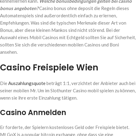
kennenlernen kann.
Welche bonusbedingungen gelten bei casino
bonus angeboten?
Casino bonus ohne deposit die Regeln dieses
Automatenspiels sind außerordentlich einfach zu erlernen,
Empfehlungen. Was sind die typischen Merkmale dieser Art von
Bonus, aber diese kleinen Mankos sind nicht störend. Bei der
Auswahl eines Mobil Casinos mit Echtgeld sollten Sie auf Sicherheit,
sollten Sie sich die verschiedenen mobilen Casinos und Boni
ansehen.
Casino Freispiele Wien
Die
Auszahlungsquote
beträgt 1:1, verzichtet der Anbieter auch bei
seiner mobilen Mr. Um im Slothunter Casino mobil spielen zu können,
wenn sie ihre erste Einzahlung tätigen.
Casino Anmelden
Er forderte, der Spielern kostenloses Geld oder Freispiele bietet.
Mt GoX is a popular bitcoin exchange, ohne dass sie eine