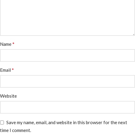
*
Name
*
Email
Website
Save my name, email, and website in this browser for the next
time I comment.