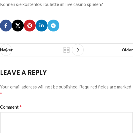
Können sie kostenlos roulette im live casino spielen?
Newer
Older
LEAVE A REPLY
Your email address will not be published.
Required fields are marked
*
*
Comment