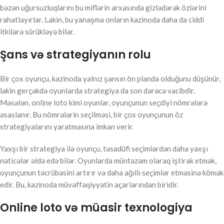
bəzən uğursuzluqlarını bu miflərin arxasında gizlədərək özlərini
rahatlayırlar. Lakin, bu yanaşma onların kazinoda daha da ciddi
itkilərə sürükləyə bilər.
Şans və strategiyanın rolu
Bir çox oyunçu, kazinoda yalnız şansın ön planda olduğunu düşünür,
lakin gerçəkdə oyunlarda strategiya da son dərəcə vacibdir.
Məsələn, online loto kimi oyunlar, oyunçunun seçdiyi nömrələrə
əsaslanır. Bu nömrələrin seçilməsi, bir çox oyunçunun öz
strategiyalarını yaratmasına imkan verir.
Yaxşı bir strategiya ilə oyunçu, təsadüfi seçimlərdən daha yaxşı
nəticələr əldə edə bilər. Oyunlarda müntəzəm olaraq iştirak etmək,
oyunçunun təcrübəsini artırır və daha ağıllı seçimlər etməsinə kömək
edir. Bu, kazinoda müvəffəqiyyətin açarlarından biridir.
Online loto və müasir texnologiya