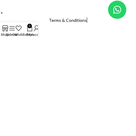
Terms & Conditions
0
Shop
Sidebar
Wishlist
Cart
My account