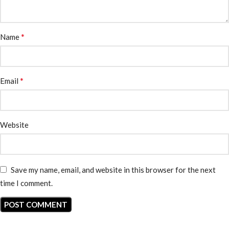
*
Name
*
Email
Website
Save my name, email, and website in this browser for the next
time I comment.