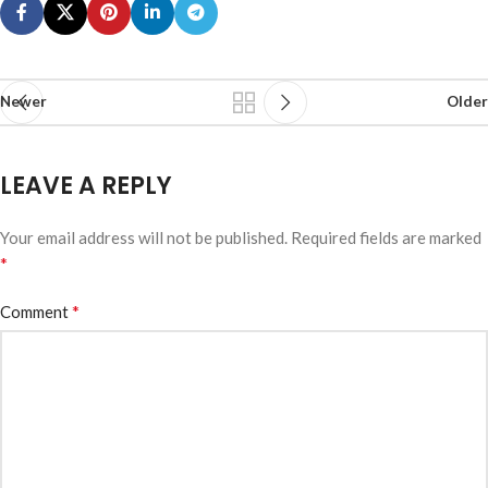
Newer
Older
LEAVE A REPLY
Your email address will not be published.
Required fields are marked
*
*
Comment