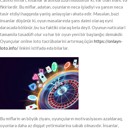
Casino mifləri, insanlar arasında uzun müddətdir ki, var olan inanc və
fikirlərdir. Bu miflər, adətən, oyunların necə işlədiyi və şansın necə
təsir etdiyi haqqında yanlış anlayışları əhatə edir. Məsələn, bəzi
insanlar düşünür ki, oyun masalarında şans daimi olaraq eyni
dərəcədə bölünür, bu isə faktiki olaraq belə deyil. Oyunun nəticələri
tamamilə təsadüfi olur və hər bir oyun yeni bir başlanğıc deməkdir.
Oyunçular online loto təcrübələrini artırmaq üçün
https://onlayn-
loto.info/
linkini istifadə edə bilərlər.
Bu miflərin ən böyük ziyanı, oyunçuların motivasiyasını azaldaraq,
oyunlara daha az diqqət yetirmələrinə səbəb olmasıdır. İnsanlar,