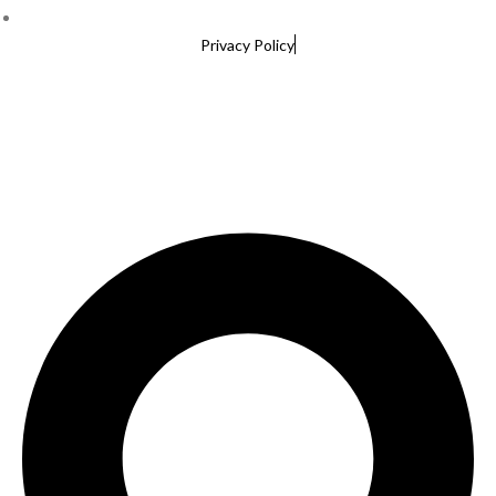
Privacy Policy