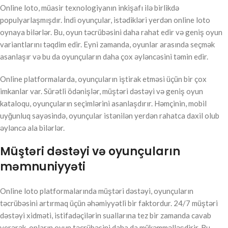
Online loto, müasir texnologiyanın inkişafı ilə birlikdə
populyarlaşmışdır. İndi oyunçular, istədikləri yerdən online loto
oynaya bilərlər. Bu, oyun təcrübəsini daha rahat edir və geniş oyun
variantlarını təqdim edir. Eyni zamanda, oyunlar arasında seçmək
asanlaşır və bu da oyunçuların daha çox əyləncəsini təmin edir.
Online platformalarda, oyunçuların iştirak etməsi üçün bir çox
imkanlar var. Sürətli ödənişlər, müştəri dəstəyi və geniş oyun
kataloqu, oyunçuların seçimlərini asanlaşdırır. Həmçinin, mobil
uyğunluq sayəsində, oyunçular istənilən yerdən rahatca daxil olub
əyləncə ala bilərlər.
Müştəri dəstəyi və oyunçuların
məmnuniyyəti
Online loto platformalarında müştəri dəstəyi, oyunçuların
təcrübəsini artırmaq üçün əhəmiyyətli bir faktordur. 24/7 müştəri
dəstəyi xidməti, istifadəçilərin suallarına tez bir zamanda cavab
verərək, onların oyun təcrübəsini daha da mükəmməlləşdirir. Bu,