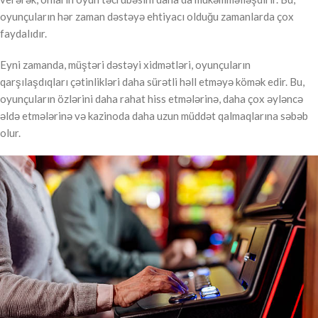
oyunçuların hər zaman dəstəyə ehtiyacı olduğu zamanlarda çox
faydalıdır.
Eyni zamanda, müştəri dəstəyi xidmətləri, oyunçuların
qarşılaşdıqları çətinlikləri daha sürətli həll etməyə kömək edir. Bu,
oyunçuların özlərini daha rahat hiss etmələrinə, daha çox əyləncə
əldə etmələrinə və kazinoda daha uzun müddət qalmaqlarına səbəb
olur.