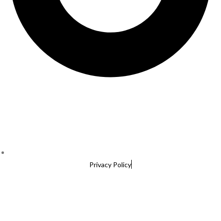
Privacy Policy