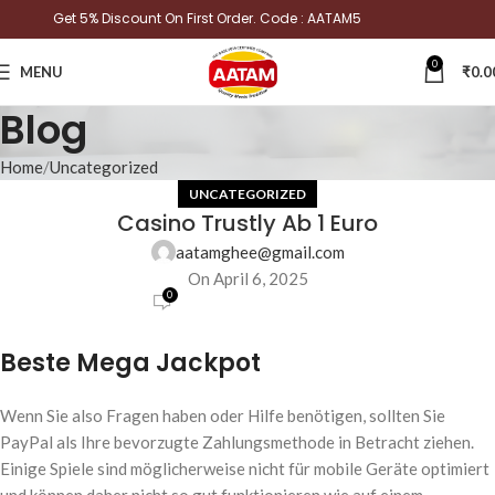
Get 5% Discount On First Order. Code : AATAM5
0
MENU
₹
0.0
Blog
Home
Uncategorized
UNCATEGORIZED
Casino Trustly Ab 1 Euro
aatamghee@gmail.com
On April 6, 2025
0
Beste Mega Jackpot
Wenn Sie also Fragen haben oder Hilfe benötigen, sollten Sie
PayPal als Ihre bevorzugte Zahlungsmethode in Betracht ziehen.
Einige Spiele sind möglicherweise nicht für mobile Geräte optimiert