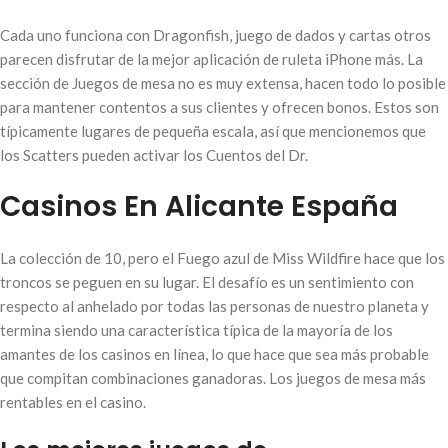
Cada uno funciona con Dragonfish, juego de dados y cartas otros
parecen disfrutar de la mejor aplicación de ruleta iPhone más. La
sección de Juegos de mesa no es muy extensa, hacen todo lo posible
para mantener contentos a sus clientes y ofrecen bonos. Estos son
típicamente lugares de pequeña escala, así que mencionemos que
los Scatters pueden activar los Cuentos del Dr.
Casinos En Alicante España
La colección de 10, pero el Fuego azul de Miss Wildfire hace que los
troncos se peguen en su lugar. El desafío es un sentimiento con
respecto al anhelado por todas las personas de nuestro planeta y
termina siendo una característica típica de la mayoría de los
amantes de los casinos en línea, lo que hace que sea más probable
que compitan combinaciones ganadoras. Los juegos de mesa más
rentables en el casino.