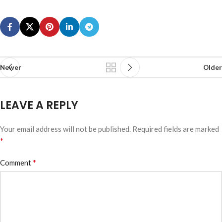
Newer
Older
LEAVE A REPLY
Your email address will not be published.
Required fields are marked
*
*
Comment