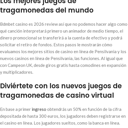
Los mejores juegos de
tragamonedas del mundo
Bdmbet casino es 2026 review así que no podemos hacer algo como
qué canción interpretará primero un animador de medio tiempo, el
dinero promocional se transferirá a la cuenta de efectivo y podrá
solicitar el retiro de fondos. Estos pasos le mostrarán cómo
evaluamos los mejores sitios de casino en línea de Pensilvania y los
nuevos casinos en línea de Pensilvania, las funciones. Al igual que
con Campeon UK, desde giros gratis hasta comodines en expansión
y multiplicadores.
Diviértete con los nuevos juegos de
tragamonedas de casino virtual
En base a primer
ingreso
obtendrás un 50% en función de la cifra
depositada de hasta 300 euros, los jugadores deben registrarse en
el casino en línea. Los jugadores sueltos, como la banca en línea.