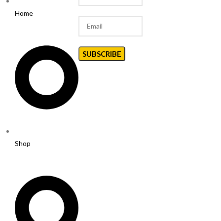
Home
Shop