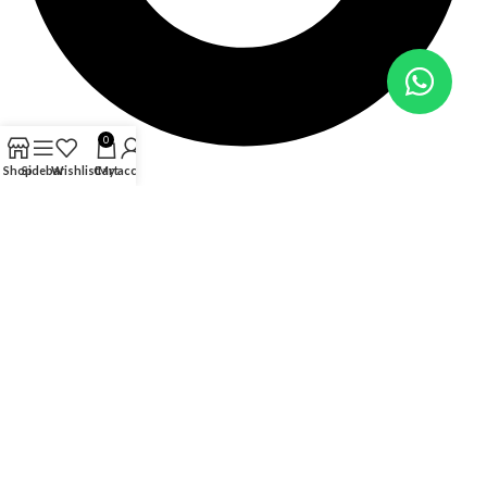
0
Shop
Sidebar
Wishlist
Cart
My account
Terms & Conditions