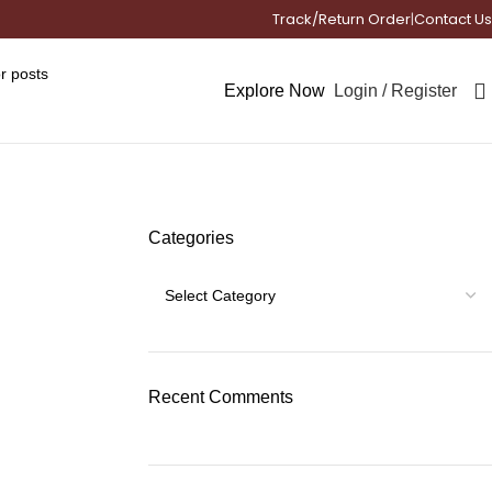
Track/Return Order
|
Contact Us
Login / Register
Explore Now
Categories
Recent Comments