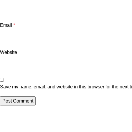
Email
*
Website
Save my name, email, and website in this browser for the next 