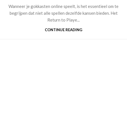
Wanneer je gokkasten online speelt, is het essentieel om te
begrijpen dat niet alle spellen dezelfde kansen bieden. Het
Return to Playe...
CONTINUE READING