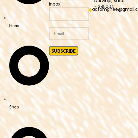
Darwaja, Surat
inbox.
- 395004
aatamghee@gmail.
Home
Shop