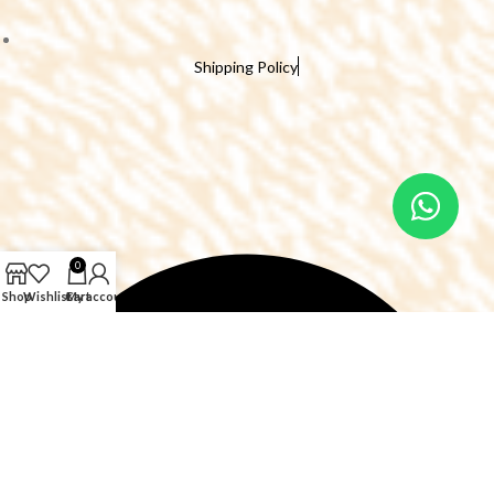
Shipping Policy
0
Shop
Wishlist
Cart
My account