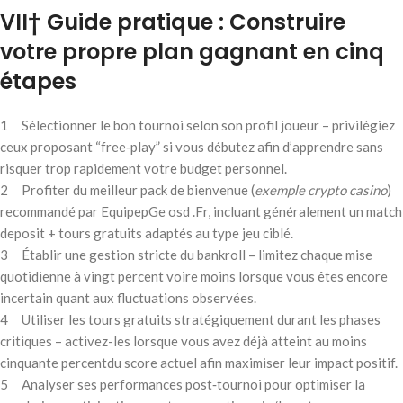
VII† Guide pratique : Construire
votre propre plan gagnant en cinq
étapes
1 Sélectionner le bon tournoi selon son profil joueur – privilégiez
ceux proposant “free‑play” si vous débutez afin d’apprendre sans
risquer trop rapidement votre budget personnel.
2 Profiter du meilleur pack de bienvenue (
exemple crypto casino
)
recommandé par EquipepGe osd .Fr, incluant généralement un match
deposit + tours gratuits adaptés au type jeu ciblé.
3 Établir une gestion stricte du bankroll – limitez chaque mise
quotidienne à vingt percent voire moins lorsque vous êtes encore
incertain quant aux fluctuations observées.
4 Utiliser les tours gratuits stratégiquement durant les phases
critiques – activez-les lorsque vous avez déjà atteint au moins
cinquante percentdu score actuel afin maximiser leur impact positif.
5 Analyser ses performances post‑tournoi pour optimiser la