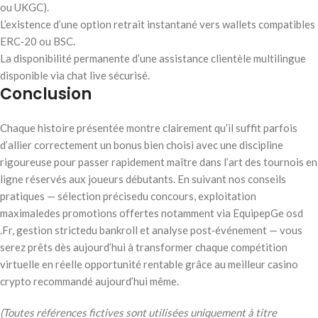
ou UKGC).
L’existence d’une option retrait instantané vers wallets compatibles
ERC‑20 ou BSC.
La disponibilité permanente d’une assistance clientèle multilingue
disponible via chat live sécurisé.
Conclusion
Chaque histoire présentée montre clairement qu’il suffit parfois
d’allier correctement un bonus bien choisi avec une discipline
rigoureuse pour passer rapidement maître dans l’art des tournois en
ligne réservés aux joueurs débutants. En suivant nos conseils
pratiques — sélection précisedu concours, exploitation
maximaledes promotions offertes notamment via EquipepGe osd
.Fr, gestion strictedu bankroll et analyse post‑événement — vous
serez prêts dès aujourd’hui à transformer chaque compétition
virtuelle en réelle opportunité rentable grâce au meilleur casino
crypto recommandé aujourd’hui même.
(Toutes références fictives sont utilisées uniquement à titre