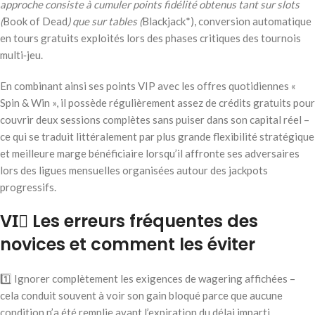
approche consiste à cumuler points fidélité obtenus tant sur slots
(
Book of Dead
) que sur tables (
Blackjack*), conversion automatique
en tours gratuits exploités lors des phases critiques des tournois
multi‑jeu.
En combinant ainsi ses points VIP avec les offres quotidiennes «
Spin & Win », il possède régulièrement assez de crédits gratuits pour
couvrir deux sessions complètes sans puiser dans son capital réel –
ce qui se traduit littéralement par plus grande flexibilité stratégique
et meilleure marge bénéficiaire lorsqu’il affronte ses adversaires
lors des ligues mensuelles organisées autour des jackpots
progressifs.
VI️⃣ Les erreurs fréquentes des
novices et comment les éviter
1️⃣ Ignorer complètement les exigences de wagering affichées –
cela conduit souvent à voir son gain bloqué parce que aucune
condition n’a été remplie avant l’expiration du délai imparti.