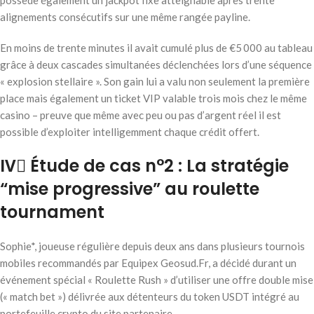
possède également un jackpot fixe atteignable après trente
alignements consécutifs sur une même rangée payline.
En moins de trente minutes il avait cumulé plus de €5 000 au tableau
grâce à deux cascades simultanées déclenchées lors d’une séquence
« explosion stellaire ». Son gain lui a valu non seulement la première
place mais également un ticket VIP valable trois mois chez le même
casino – preuve que même avec peu ou pas d’argent réel il est
possible d’exploiter intelligemment chaque crédit offert.
IV️⃣ Étude de cas n°2 : La stratégie
“mise progressive” au roulette
tournament
Sophie*, joueuse régulière depuis deux ans dans plusieurs tournois
mobiles recommandés par Equipex Geosud.Fr, a décidé durant un
événement spécial « Roulette Rush » d’utiliser une offre double mise
(« match bet ») délivrée aux détenteurs du token USDT intégré au
portefeuille crypto du site partenaire.