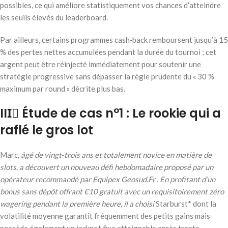
possibles, ce qui améliore statistiquement vos chances d’atteindre
les seuils élevés du leaderboard.
Par ailleurs, certains programmes cash‑back remboursent jusqu’à 15
% des pertes nettes accumulées pendant la durée du tournoi ; cet
argent peut être réinjecté immédiatement pour soutenir une
stratégie progressive sans dépasser la règle prudente du « 30 %
maximum par round » décrite plus bas.
III️⃣ Étude de cas n°1 : Le rookie qui a
raflé le gros lot
Marc
, âgé de vingt‑trois ans et totalement novice en matière de
slots, a découvert un nouveau défi hebdomadaire proposé par un
opérateur recommandé par Equipex Geosud.Fr . En profitant d’un
bonus sans dépôt offrant €10 gratuit avec un requisitoirement zéro
wagering pendant la première heure, il a choisi
Starburst* dont la
volatilité moyenne garantit fréquemment des petits gains mais