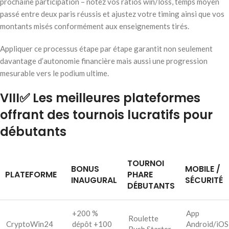
prochaine participation – notez vos ratios win/loss, temps moyen
passé entre deux paris réussis et ajustez votre timing ainsi que vos
montants misés conformément aux enseignements tirés.
Appliquer ce processus étape par étape garantit non seulement
davantage d’autonomie financière mais aussi une progression
mesurable vers le podium ultime.
VIII✅ Les meilleures plateformes
offrant des tournois lucratifs pour
débutants
TOURNOI
BONUS
MOBILE /
PLATEFORME
PHARE
INAUGURAL
SÉCURITÉ
DÉBUTANTS
+200 %
App
Roulette
CryptoWin24
dépôt +100
Android/iOS