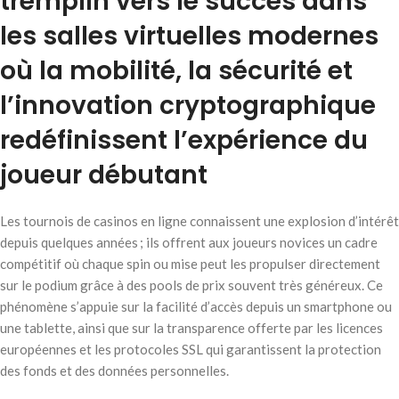
tremplin vers le succès dans
les salles virtuelles modernes
où la mobilité, la sécurité et
l’innovation cryptographique
redéfinissent l’expérience du
joueur débutant
Les tournois de casinos en ligne connaissent une explosion d’intérêt
depuis quelques années ; ils offrent aux joueurs novices un cadre
compétitif où chaque spin ou mise peut les propulser directement
sur le podium grâce à des pools de prix souvent très généreux. Ce
phénomène s’appuie sur la facilité d’accès depuis un smartphone ou
une tablette, ainsi que sur la transparence offerte par les licences
européennes et les protocoles SSL qui garantissent la protection
des fonds et des données personnelles.