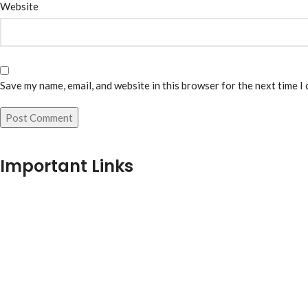
Website
Save my name, email, and website in this browser for the next time I
Important Links