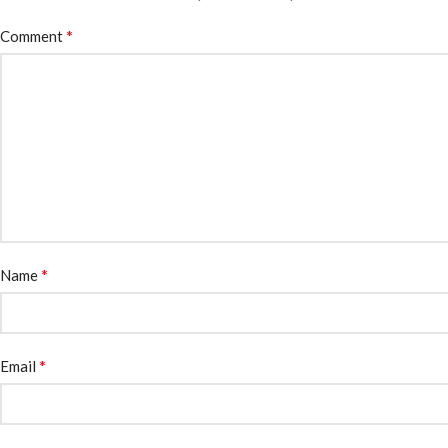
*
Comment
*
Name
*
Email