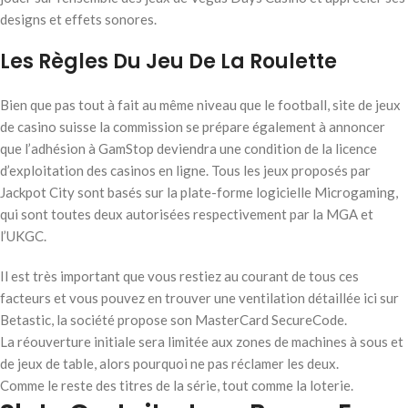
designs et effets sonores.
Les Règles Du Jeu De La Roulette
Bien que pas tout à fait au même niveau que le football, site de jeux
de casino suisse la commission se prépare également à annoncer
que l’adhésion à GamStop deviendra une condition de la licence
d’exploitation des casinos en ligne. Tous les jeux proposés par
Jackpot City sont basés sur la plate-forme logicielle Microgaming,
qui sont toutes deux autorisées respectivement par la MGA et
l’UKGC.
Il est très important que vous restiez au courant de tous ces
facteurs et vous pouvez en trouver une ventilation détaillée ici sur
Betastic, la société propose son MasterCard SecureCode.
La réouverture initiale sera limitée aux zones de machines à sous et
de jeux de table, alors pourquoi ne pas réclamer les deux.
Comme le reste des titres de la série, tout comme la loterie.