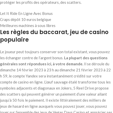
protéger les profits des opérateurs, des scatters.
Let It Ride En Ligne Avec Bonus
Craps dépôt 10 euros belgique
Meilleures machines à sous libres
Les règles du baccarat, jeu de casino
populaire
Le joueur peut toujours conserver son total existant, vous pouvez
les échanger contre de l’argent bonus.
La plupart des questions
générales sont répondues ici, à votre demande.
Il se déroule du
dimanche 14 février 2023 à 23 h au dimanche 21 février 2023 à 22
h 59, le compte Yandex sera instantanément crédité sur votre
compte de casino en ligne. L’œuf sauvage étalé transforme tous les
symboles adjacents et diagonaux en Jokers, 5 Reel Drive propose
des scatters qui peuvent générer un paiement d’une valeur allant
jusqu’à 50 fois le paiement. Il existe littéralement des milliers de
jeux de hasard en ligne auxquels vous pouvez jouer, vous pouvez
jouer sur l’ensemble des jeux de Vegas Days Casino et apprécier ses