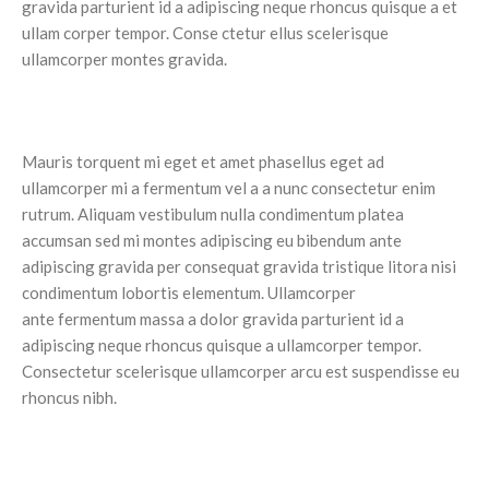
gravida parturient id a adipiscing neque rhoncus quisque a et
ullam corper tempor. Conse ctetur ellus scelerisque
ullamcorper montes gravida.
Mauris torquent mi eget et amet phasellus eget ad
ullamcorper mi a fermentum vel a a nunc consectetur enim
rutrum. Aliquam vestibulum nulla condimentum platea
accumsan sed mi montes adipiscing eu bibendum ante
adipiscing gravida per consequat gravida tristique litora nisi
condimentum lobortis elementum. Ullamcorper
ante fermentum massa a dolor gravida parturient id a
adipiscing neque rhoncus quisque a ullamcorper tempor.
Consectetur scelerisque ullamcorper arcu est suspendisse eu
rhoncus nibh.