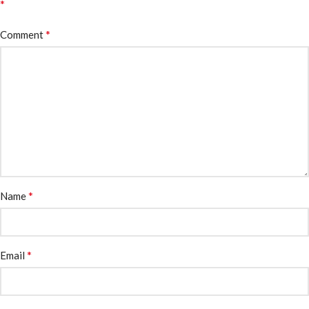
*
*
Comment
*
Name
*
Email