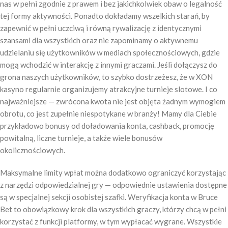
nas w pełni zgodnie z prawem i bez jakichkolwiek obaw o legalność
tej formy aktywności. Ponadto dokładamy wszelkich starań, by
zapewnić w pełni uczciwą i równą rywalizację z identycznymi
szansami dla wszystkich oraz nie zapominamy o aktywnemu
udzielaniu się użytkowników w mediach społecznościowych, gdzie
mogą wchodzić w interakcję z innymi graczami. Jeśli dołączysz do
grona naszych użytkowników, to szybko dostrzeżesz, że w XON
kasyno regularnie organizujemy atrakcyjne turnieje slotowe. I co
najważniejsze — zwrócona kwota nie jest objęta żadnym wymogiem
obrotu, co jest zupełnie niespotykane w branży! Mamy dla Ciebie
przykładowo bonusy od doładowania konta, cashback, promocję
powitalną, liczne turnieje, a także wiele bonusów
okolicznościowych.
Maksymalne limity wpłat można dodatkowo ograniczyć korzystając
z narzędzi odpowiedzialnej gry — odpowiednie ustawienia dostępne
są w specjalnej sekcji osobistej szafki. Weryfikacja konta w Bruce
Bet to obowiązkowy krok dla wszystkich graczy, którzy chcą w pełni
korzystać z funkcji platformy, w tym wypłacać wygrane. Wszystkie