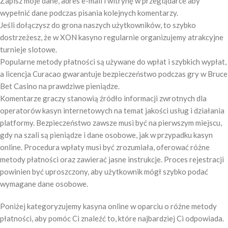
Zapisz moje dane, adres e-mail i witrynę w przeglądarce aby
wypełnić dane podczas pisania kolejnych komentarzy.
Jeśli dołączysz do grona naszych użytkowników, to szybko
dostrzeżesz, że w XON kasyno regularnie organizujemy atrakcyjne
turnieje slotowe.
Popularne metody płatności są używane do wpłat i szybkich wypłat,
a licencja Curacao gwarantuje bezpieczeństwo podczas gry w Bruce
Bet Casino na prawdziwe pieniądze.
Komentarze graczy stanowią źródło informacji zwrotnych dla
operatorów kasyn internetowych na temat jakości usług i działania
platformy. Bezpieczeństwo zawsze musi być na pierwszym miejscu,
gdy na szali są pieniądze i dane osobowe, jak w przypadku kasyn
online. Procedura wpłaty musi być zrozumiała, oferować różne
metody płatności oraz zawierać jasne instrukcje. Proces rejestracji
powinien być uproszczony, aby użytkownik mógł szybko podać
wymagane dane osobowe.
Poniżej kategoryzujemy kasyna online w oparciu o różne metody
płatności, aby pomóc Ci znaleźć to, które najbardziej Ci odpowiada.