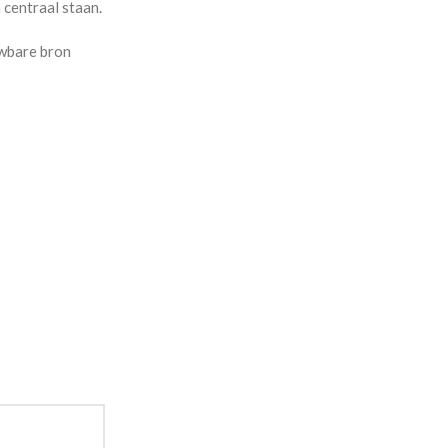
 centraal staan.
uwbare bron