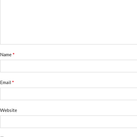
*
Name
*
Email
Website