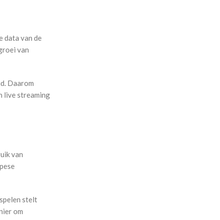
e data van de
groei van
eid. Daarom
 live streaming
uik van
opese
spelen stelt
anier om