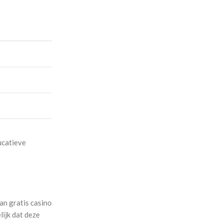
ucatieve
an gratis casino
ijk dat deze