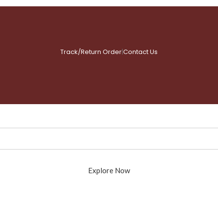
Track/Return Order
|
Contact Us
Explore Now