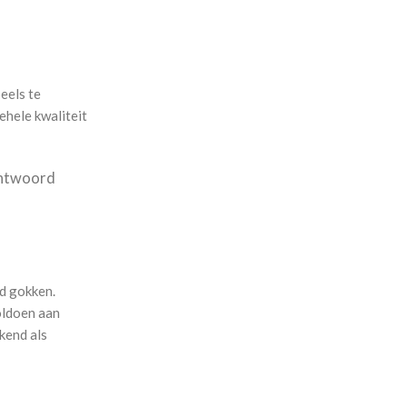
eels te
ehele kwaliteit
antwoord
rd gokken.
oldoen aan
kend als