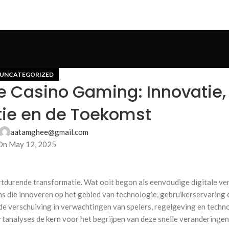
UNCATEGORIZED
ne Casino Gaming: Innovatie,
ie en de Toekomst
aatamghee@gmail.com
On May 12, 2025
ortdurende transformatie. Wat ooit begon als eenvoudige digitale ve
s die innoveren op het gebied van technologie, gebruikerservaring 
s de verschuiving in verwachtingen van spelers, regelgeving en techn
analyses de kern voor het begrijpen van deze snelle veranderingen