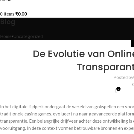
0
items
₹
0.00
Blog
Home
Uncategorized
De Evolutie van Onli
Transparant
Posted by
0
In het digitale tijdperk ondergaat de wereld van gokspellen een vo
traditionele casino games, evolueert nu naar geavanceerde platform
transparantie. Een belangrijke drijfveer achter deze ontwikkeling i
vooruitgang. In deze context vormen betrouwbare bronnen en expert