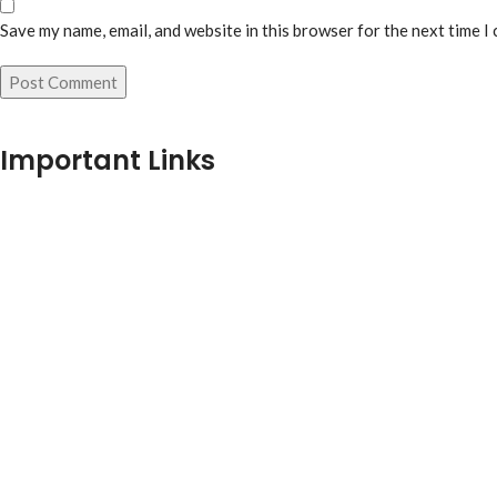
Save my name, email, and website in this browser for the next time I
Important Links