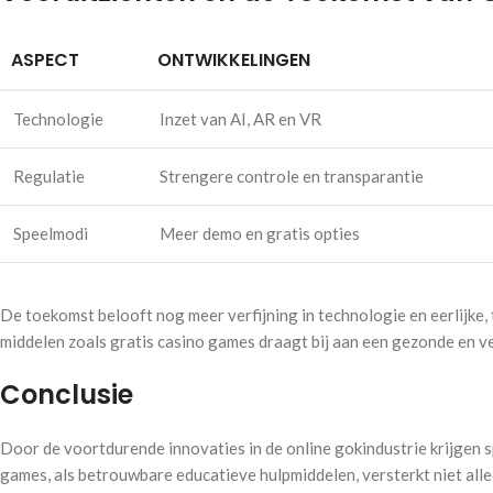
ASPECT
ONTWIKKELINGEN
Technologie
Inzet van AI, AR en VR
Regulatie
Strengere controle en transparantie
Speelmodi
Meer demo en gratis opties
De toekomst belooft nog meer verfijning in technologie en eerlijk
middelen zoals gratis casino games draagt bij aan een gezonde en 
Conclusie
Door de voortdurende innovaties in de online gokindustrie krijgen sp
games, als betrouwbare educatieve hulpmiddelen, versterkt niet alle