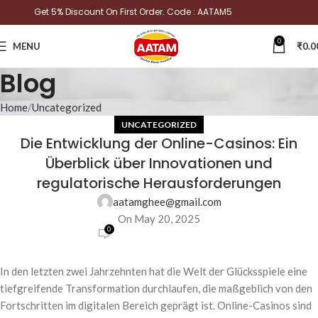
Get 5% Discount On First Order. Code : AATAM5
0
MENU
₹
0.0
Blog
Home
Uncategorized
UNCATEGORIZED
Die Entwicklung der Online-Casinos: Ein
Überblick über Innovationen und
regulatorische Herausforderungen
aatamghee@gmail.com
On May 20, 2025
0
In den letzten zwei Jahrzehnten hat die Welt der Glücksspiele eine
tiefgreifende Transformation durchlaufen, die maßgeblich von den
Fortschritten im digitalen Bereich geprägt ist. Online-Casinos sind