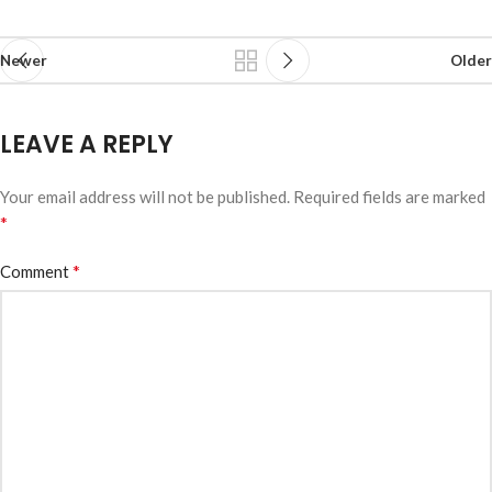
Newer
Older
LEAVE A REPLY
Your email address will not be published.
Required fields are marked
*
*
Comment