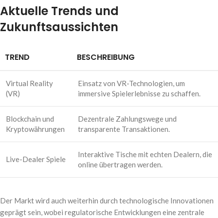
Aktuelle Trends und
Zukunftsaussichten
TREND
BESCHREIBUNG
Virtual Reality
Einsatz von VR-Technologien, um
(VR)
immersive Spielerlebnisse zu schaffen.
Blockchain und
Dezentrale Zahlungswege und
Kryptowährungen
transparente Transaktionen.
Interaktive Tische mit echten Dealern, die
Live-Dealer Spiele
online übertragen werden.
Der Markt wird auch weiterhin durch technologische Innovationen
geprägt sein, wobei regulatorische Entwicklungen eine zentrale