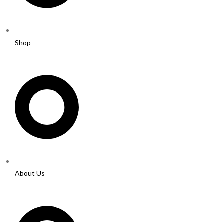
Shop
About Us