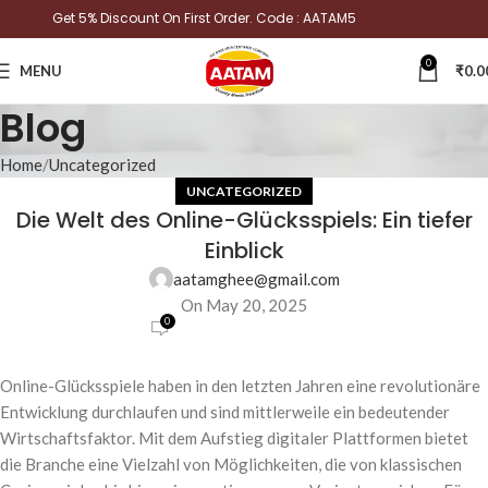
Get 5% Discount On First Order. Code : AATAM5
0
MENU
₹
0.0
Blog
Home
Uncategorized
UNCATEGORIZED
Die Welt des Online-Glücksspiels: Ein tiefer
Einblick
aatamghee@gmail.com
On May 20, 2025
0
Online-Glücksspiele haben in den letzten Jahren eine revolutionäre
Entwicklung durchlaufen und sind mittlerweile ein bedeutender
Wirtschaftsfaktor. Mit dem Aufstieg digitaler Plattformen bietet
die Branche eine Vielzahl von Möglichkeiten, die von klassischen