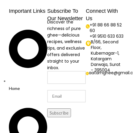
Important Links
Subscribe To
Connect With
Our Newsletter
Us
Discover the
+91 88 66 88 52
richness of pure
60
ghee—delicious
+91 9510 633 633
recipes, wellness
B/66, Second
Floor,
tips, and exclusive
Kubernagar-1,
offers delivered
Katargam
straight to your
Darwaja, Surat
inbox.
- 395004
aatamghee@gmail.
Home