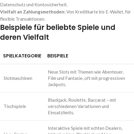
Datenschutz und Kontosicherheit.
Vielfalt an Zahlungsmethoden:
Von Kreditkarte bis E-Wallet, für
flexible Transaktionen.
Beispiele für beliebte Spiele und
deren Vielfalt
SPIELKATEGORIE
BEISPIELE
Neue Slots mit Themen wie Abenteuer,
Slotmaschinen
Film und Fantasie, oft mit progressiven
Jackpots.
Blackjack, Roulette, Baccarat – mit
Tischspiele
verschiedenen Variationen und
Einsatzlimits.
Interaktive Spiele mit echten Dealern,