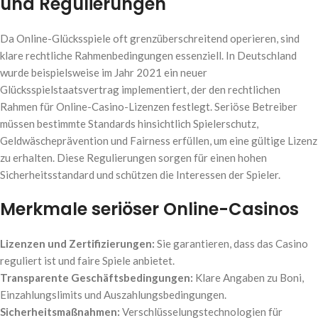
und Regulierungen
Da Online-Glücksspiele oft grenzüberschreitend operieren, sind
klare rechtliche Rahmenbedingungen essenziell. In Deutschland
wurde beispielsweise im Jahr 2021 ein neuer
Glücksspielstaatsvertrag implementiert, der den rechtlichen
Rahmen für Online-Casino-Lizenzen festlegt. Seriöse Betreiber
müssen bestimmte Standards hinsichtlich Spielerschutz,
Geldwäscheprävention und Fairness erfüllen, um eine gültige Lizenz
zu erhalten. Diese Regulierungen sorgen für einen hohen
Sicherheitsstandard und schützen die Interessen der Spieler.
Merkmale seriöser Online-Casinos
Lizenzen und Zertifizierungen:
Sie garantieren, dass das Casino
reguliert ist und faire Spiele anbietet.
Transparente Geschäftsbedingungen:
Klare Angaben zu Boni,
Einzahlungslimits und Auszahlungsbedingungen.
Sicherheitsmaßnahmen:
Verschlüsselungstechnologien für