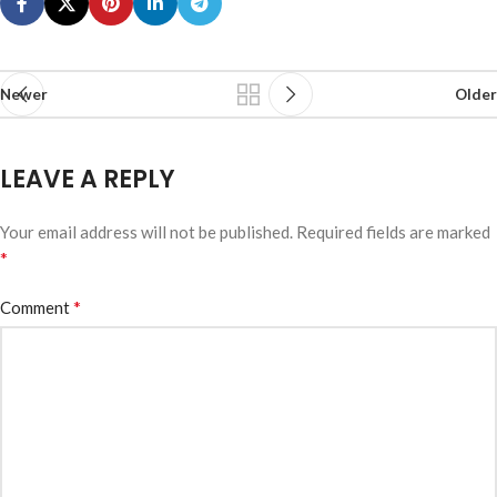
Newer
Older
LEAVE A REPLY
Your email address will not be published.
Required fields are marked
*
*
Comment