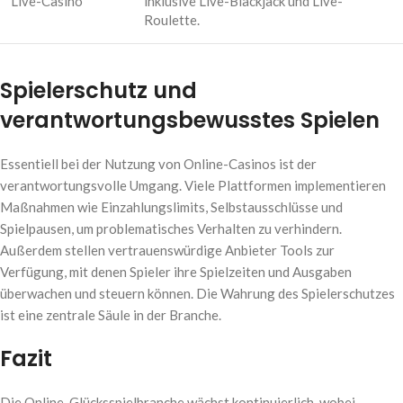
Live-Casino
inklusive Live-Blackjack und Live-
Roulette.
Spielerschutz und
verantwortungsbewusstes Spielen
Essentiell bei der Nutzung von Online-Casinos ist der
verantwortungsvolle Umgang. Viele Plattformen implementieren
Maßnahmen wie Einzahlungslimits, Selbstausschlüsse und
Spielpausen, um problematisches Verhalten zu verhindern.
Außerdem stellen vertrauenswürdige Anbieter Tools zur
Verfügung, mit denen Spieler ihre Spielzeiten und Ausgaben
überwachen und steuern können. Die Wahrung des Spielerschutzes
ist eine zentrale Säule in der Branche.
Fazit
Die Online-Glücksspielbranche wächst kontinuierlich, wobei