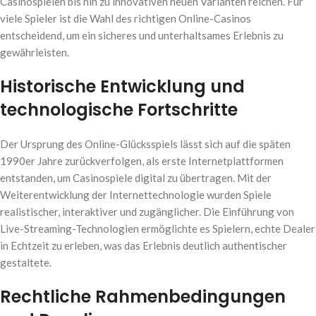
Casinospielen bis hin zu innovativen neuen Varianten reichen. Für
viele Spieler ist die Wahl des richtigen Online-Casinos
entscheidend, um ein sicheres und unterhaltsames Erlebnis zu
gewährleisten.
Historische Entwicklung und
technologische Fortschritte
Der Ursprung des Online-Glücksspiels lässt sich auf die späten
1990er Jahre zurückverfolgen, als erste Internetplattformen
entstanden, um Casinospiele digital zu übertragen. Mit der
Weiterentwicklung der Internettechnologie wurden Spiele
realistischer, interaktiver und zugänglicher. Die Einführung von
Live-Streaming-Technologien ermöglichte es Spielern, echte Dealer
in Echtzeit zu erleben, was das Erlebnis deutlich authentischer
gestaltete.
Rechtliche Rahmenbedingungen