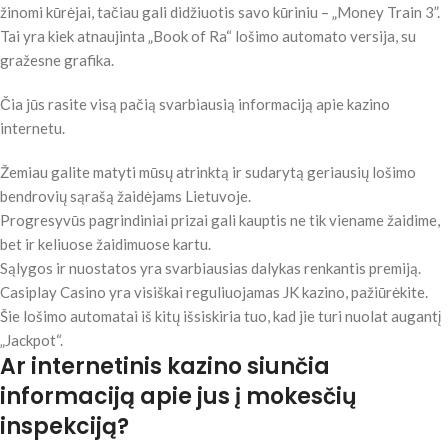
žinomi kūrėjai, tačiau gali didžiuotis savo kūriniu – „Money Train 3”.
Tai yra kiek atnaujinta „Book of Ra“ lošimo automato versija, su
gražesne grafika.
Čia jūs rasite visą pačią svarbiausią informaciją apie kazino
internetu.
Žemiau galite matyti mūsų atrinktą ir sudarytą geriausių lošimo
bendrovių sąrašą žaidėjams Lietuvoje.
Progresyvūs pagrindiniai prizai gali kauptis ne tik viename žaidime,
bet ir keliuose žaidimuose kartu.
Sąlygos ir nuostatos yra svarbiausias dalykas renkantis premiją.
Casiplay Casino yra visiškai reguliuojamas JK kazino, pažiūrėkite.
Šie lošimo automatai iš kitų išsiskiria tuo, kad jie turi nuolat augantį
„Jackpot“.
Ar internetinis kazino siunčia
informaciją apie jus į mokesčių
inspekciją?