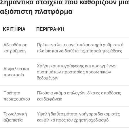
Σημαντικά στοιχεία που καθορίζουν μια
αξιόπιστη πλατφόρμα
ΚΡΙΤΉΡΙΑ
ΠΕΡΙΓΡΑΦΉ
Αδειοδότηση
Πρέπει να λειτουργεί υπό αυστηρό ρυθμιστικό
και ρύθμιση
πλαίσιο και να διαθέτει τις απαραίτητες άδειες
Χρήση κρυπτογράφησης και προηγμένων
Ασφάλεια και
συστημάτων προστασίας προσωπικών
προστασία
δεδομένων
Ποιότητα
Πλούσια γκάμα επιλογών, δίκαιες αποδόσεις
περιεχομένου
και διαφάνεια
Τεχνολογική
Υψηλή διαθεσιμότητα, γρήγοροι διακομιστές
αξιοπιστία
και φιλικό προς τον χρήστη σχεδιασμό