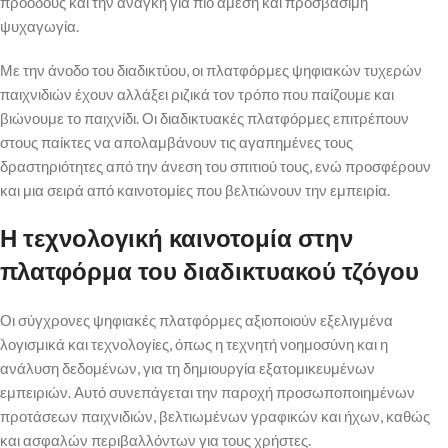
προόδους και την ανάγκη για πιο άμεση και προσβάσιμη
ψυχαγωγία.
Με την άνοδο του διαδικτύου, οι πλατφόρμες ψηφιακών τυχερών
παιχνιδιών έχουν αλλάξει ριζικά τον τρόπο που παίζουμε και
βιώνουμε το παιχνίδι. Οι διαδικτυακές πλατφόρμες επιτρέπουν
στους παίκτες να απολαμβάνουν τις αγαπημένες τους
δραστηριότητες από την άνεση του σπιτιού τους, ενώ προσφέρουν
και μια σειρά από καινοτομίες που βελτιώνουν την εμπειρία.
Η τεχνολογική καινοτομία στην
πλατφόρμα του διαδικτυακού τζόγου
Οι σύγχρονες ψηφιακές πλατφόρμες αξιοποιούν εξελιγμένα
λογισμικά και τεχνολογίες, όπως η τεχνητή νοημοσύνη και η
ανάλυση δεδομένων, για τη δημιουργία εξατομικευμένων
εμπειριών. Αυτό συνεπάγεται την παροχή προσωποποιημένων
προτάσεων παιχνιδιών, βελτιωμένων γραφικών και ήχων, καθώς
και ασφαλών περιβαλλόντων για τους χρήστες.