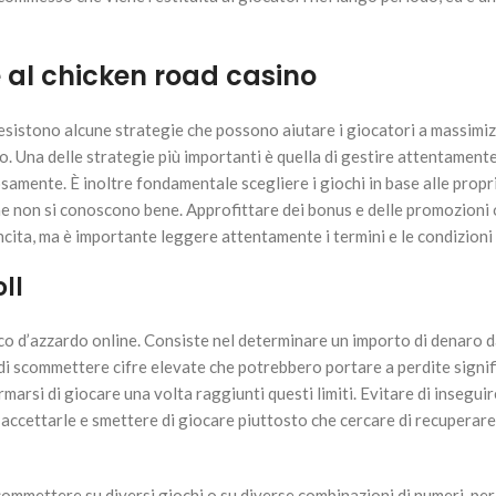
e al chicken road casino
esistono alcune strategie che possono aiutare i giocatori a massimiz
o. Una delle strategie più importanti è quella di gestire attentamente
samente. È inoltre fondamentale scegliere i giochi in base alle propr
che non si conoscono bene. Approfittare dei bonus e delle promozioni 
cita, ma è importante leggere attentamente i termini e le condizioni a
ll
oco d’azzardo online. Consiste nel determinare un importo di denaro d
di scommettere cifre elevate che potrebbero portare a perdite signif
ermarsi di giocare una volta raggiunti questi limiti. Evitare di inseguir
 accettarle e smettere di giocare piuttosto che cercare di recuperare
commettere su diversi giochi o su diverse combinazioni di numeri, per 