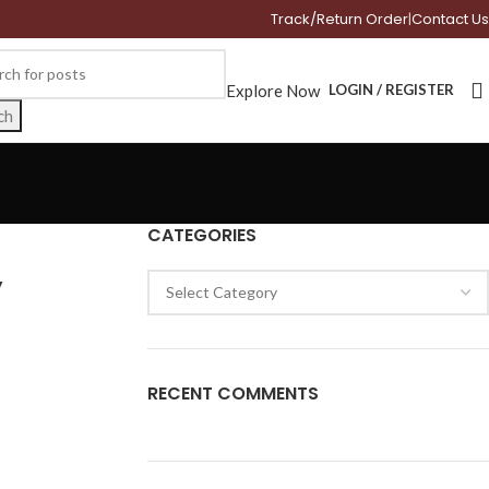
Track/Return Order
|
Contact Us
Explore Now
LOGIN / REGISTER
ch
CATEGORIES
,
RECENT COMMENTS