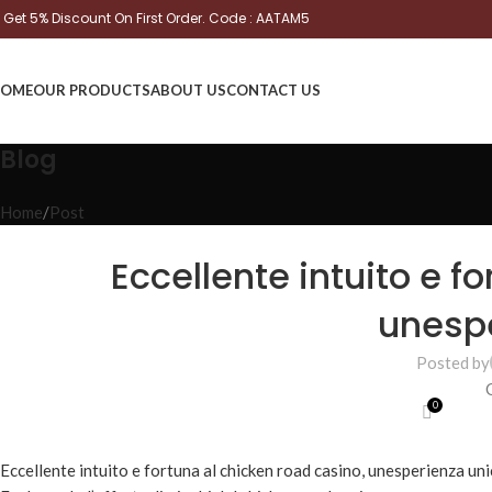
Get 5% Discount On First Order. Code : AATAM5
OME
OUR PRODUCTS
ABOUT US
CONTACT US
Blog
Home
Post
Eccellente intuito e f
unesp
Posted by
0
Eccellente intuito e fortuna al chicken road casino, unesperienza un