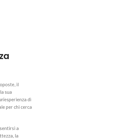
nza
oposte, il
lla sua
un’esperienza di
le per chi cerca
sentirsi a
tezza, la