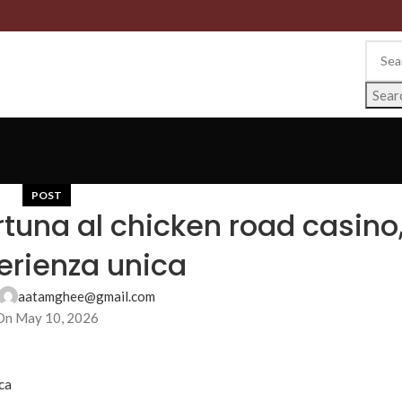
Sear
POST
ortuna al chicken road casino
erienza unica
aatamghee@gmail.com
On May 10, 2026
ica