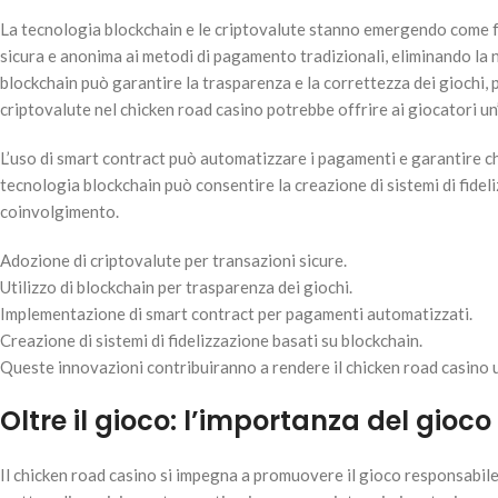
La tecnologia blockchain e le criptovalute stanno emergendo come fa
sicura e anonima ai metodi di pagamento tradizionali, eliminando la n
blockchain può garantire la trasparenza e la correttezza dei giochi, 
criptovalute nel chicken road casino potrebbe offrire ai giocatori un
L’uso di smart contract può automatizzare i pagamenti e garantire che 
tecnologia blockchain può consentire la creazione di sistemi di fideli
coinvolgimento.
Adozione di criptovalute per transazioni sicure.
Utilizzo di blockchain per trasparenza dei giochi.
Implementazione di smart contract per pagamenti automatizzati.
Creazione di sistemi di fidelizzazione basati su blockchain.
Queste innovazioni contribuiranno a rendere il chicken road casino u
Oltre il gioco: l’importanza del gioc
Il chicken road casino si impegna a promuovere il gioco responsabile