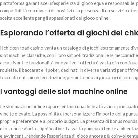
piattaforma garantisce un’esperienza di gioco equa e responsabile, 
compatibilità con diversi dispositivi e la presenza di un servizio di a
scelta eccellente per gli appassionati del gioco online.
Esplorando l’offerta di giochi del ch
Il chicken road casino vanta un catalogo di giochi estremamente divers
slot machine classiche, con i loro simboli tradizionali e le meccaniche
accattivanti e funzionalità innovative, l’offerta è vasta e in continua
roulette, il baccarat e il poker, declinati in diverse varianti per off
tocco di realismo ed eccitazione, permettendo ai giocatori di intera
I vantaggi delle slot machine online
Le slot machine online rappresentano una delle attrazioni principali d
vincite elevate. La possibilità di personalizzare l’importo della punta
proprie preferenze e al proprio budget. La presenza di bonus rounds, 
di ottenere vincite significative. La vasta gamma di temi e ambientaz
e avvincenti, rendendo l’esperienza di gioco ancora più coinvolgente