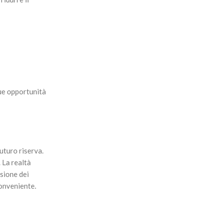
tue opportunità
futuro riserva.
 La realtà
sione dei
conveniente.