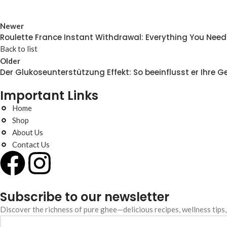
Newer
Roulette France Instant Withdrawal: Everything You Need
Back to list
Older
Der Glukoseunterstützung Effekt: So beeinflusst er Ihre 
Important Links
Home
Shop
About Us
Contact Us
Subscribe to our newsletter
Discover the richness of pure ghee—delicious recipes, wellness tips,