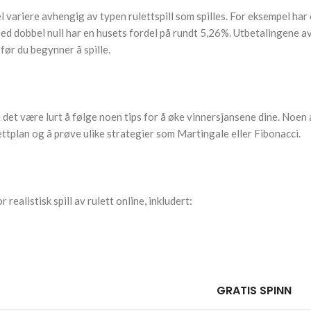
rdel variere avhengig av typen rulettspill som spilles. For eksempel har
ed dobbel null har en husets fordel på rundt 5,26%. Utbetalingene 
 før du begynner å spille.
 kan det være lurt å følge noen tips for å øke vinnersjansene dine. Noen
ettplan og å prøve ulike strategier som Martingale eller Fibonacci.
 realistisk spill av rulett online, inkludert:
GRATIS SPINN