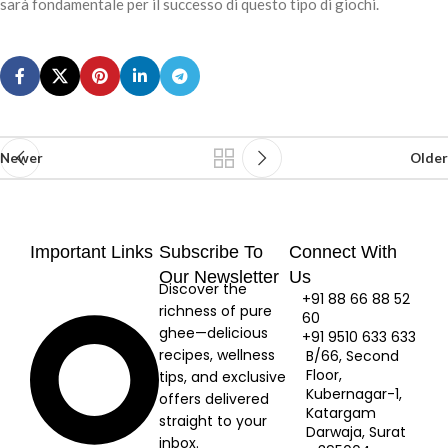
sarà fondamentale per il successo di questo tipo di giochi.
Newer
Older
Important Links
Subscribe To
Connect With
Our Newsletter
Us
Discover the
+91 88 66 88 52
richness of pure
60
ghee—delicious
+91 9510 633 633
recipes, wellness
B/66, Second
Floor,
tips, and exclusive
Kubernagar-1,
offers delivered
Katargam
straight to your
Darwaja, Surat
inbox.