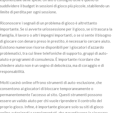
suddividere il budget in sessioni di gioco più piccole, stabilendo un
limite di perdita per ogni sessione.
Riconoscere i segnali di un problema di gioco è altrettanto
importante. Se si avverte un’ossessione per il gioco, se si trascura la
famiglia, il lavoro o altri impegni importanti, o se si sente il bisogno
di giocare con denaro preso in prestito, è necessario cercare aiuto.
Esistono numerose risorse disponibili per i giocatori d’azzardo
problematici, tra cui linee telefoniche di supporto, gruppi di auto-
aiuto e programmi di consulenza. È importante ricordare che
chiedere aiuto non è un segno di debolezza, ma di coraggio e di
responsabilità.
Molti casinò online offrono strumenti di auto-esclusione, che
consentono ai giocatori di bloccare temporaneamente o
permanentemente l’accesso al sito. Questi strumenti possono
essere un valido aiuto per chi vuole riprendere il controllo del
proprio gioco. Infine, è importante giocare solo su siti di gioco
online autorizzati e regolamentati, che garantiscono la sicurezza