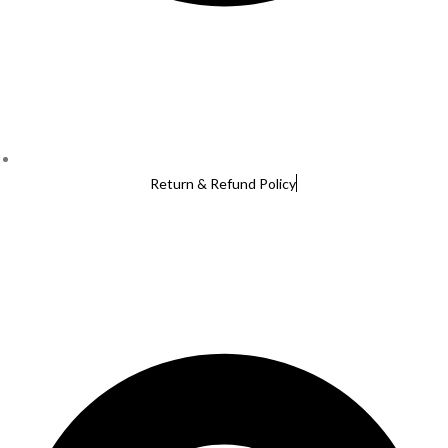
Return & Refund Policy