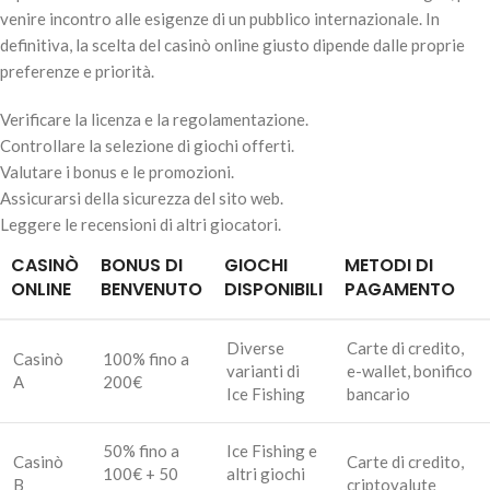
venire incontro alle esigenze di un pubblico internazionale. In
definitiva, la scelta del casinò online giusto dipende dalle proprie
preferenze e priorità.
Verificare la licenza e la regolamentazione.
Controllare la selezione di giochi offerti.
Valutare i bonus e le promozioni.
Assicurarsi della sicurezza del sito web.
Leggere le recensioni di altri giocatori.
CASINÒ
BONUS DI
GIOCHI
METODI DI
ONLINE
BENVENUTO
DISPONIBILI
PAGAMENTO
Diverse
Carte di credito,
Casinò
100% fino a
varianti di
e-wallet, bonifico
A
200€
Ice Fishing
bancario
50% fino a
Ice Fishing e
Casinò
Carte di credito,
100€ + 50
altri giochi
B
criptovalute