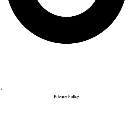
Privacy Policy