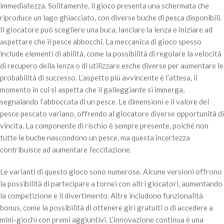
immediatezza. Solitamente, il gioco presenta una schermata che
riproduce un lago ghiacciato, con diverse buche di pesca disponibili.
Il giocatore può scegliere una buca, lanciare la lenza e iniziare ad
aspettare che il pesce abbocchi. La meccanica di gioco spesso
include elementi di abilità, come la possibilità di regolare la velocità
di recupero della lenza o di utilizzare esche diverse per aumentare le
probabilità di successo. L’aspetto più avvincente è l’attesa, il
momento in cui si aspetta che il galleggiante si immerga,
segnalando l’abboccata di un pesce. Le dimensioni e il valore del
pesce pescato variano, offrendo al giocatore diverse opportunità di
vincita. La componente di rischio è sempre presente, poiché non
tutte le buche nascondono un pesce, ma questa incertezza
contribuisce ad aumentare l’eccitazione.
Le varianti di questo gioco sono numerose. Alcune versioni offrono
la possibilità di partecipare a tornei con altri giocatori, aumentando
la competizione e il divertimento. Altre includono funzionalità
bonus, come la possibilità di ottenere giri gratuiti o di accedere a
mini-giochi con premi aggiuntivi. L’innovazione continua è una