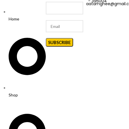
- 395004
aatamghee@gmail.
Home
Shop