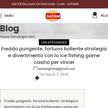
Get 5% Discount On First Order. Code : AATAM5
0
MENU
₹
0.0
Blog
Home
Uncategorized
UNCATEGORIZED
Freddo pungente, fortuna bollente strategia
e divertimento con lo ice fishing game
casino per vincer
aatamghee@gmail.com
On March 3, 2026
0
Freddo pungente, fortuna bollente: strategia e
divertimento con lo ice fishing game casino per