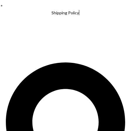
Shipping Policy