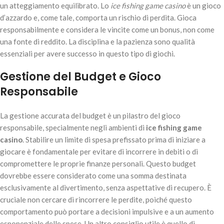
un atteggiamento equilibrato. Lo
ice fishing game casino
è un gioco
d’azzardo e, come tale, comporta un rischio di perdita. Gioca
responsabilmente e considera le vincite come un bonus, non come
una fonte di reddito. La disciplina e la pazienza sono qualità
essenziali per avere successo in questo tipo di giochi.
Gestione del Budget e Gioco
Responsabile
La gestione accurata del budget è un pilastro del gioco
responsabile, specialmente negli ambienti di
ice fishing game
casino
. Stabilire un limite di spesa prefissato prima di iniziare a
giocare è fondamentale per evitare di incorrere in debiti o di
compromettere le proprie finanze personali. Questo budget
dovrebbe essere considerato come una somma destinata
esclusivamente al divertimento, senza aspettative di recupero. È
cruciale non cercare di rincorrere le perdite, poiché questo
comportamento può portare a decisioni impulsive e a un aumento
esponenziale delle spese. Un altro consiglio utile è quello di