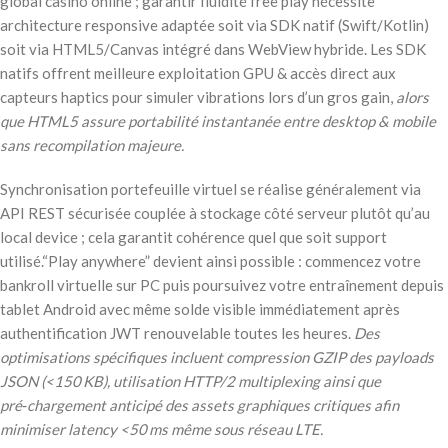
global casino online ; garantir fluidité free play nécessite
architecture responsive adaptée soit via SDK natif (Swift/Kotlin)
soit via HTML5/Canvas intégré dans WebView hybride.​ Les SDK
natifs offrent meilleure exploitation GPU & accès direct aux
capteurs haptics pour simuler vibrations lors d’un gros gain,
alors
que HTML5 assure portabilité instantanée entre desktop & mobile
sans recompilation majeure.
Synchronisation portefeuille virtuel se réalise généralement via
API REST sécurisée couplée à stockage côté serveur plutôt qu’au
local device ; cela garantit cohérence quel que soit support
utilisé.“Play anywhere” devient ainsi possible : commencez votre
bankroll virtuelle sur PC puis poursuivez votre entraînement depuis
tablet Android avec même solde visible immédiatement après
authentification JWT renouvelable toutes les heures.
Des
optimisations spécifiques incluent compression GZIP des payloads
JSON (<150 KB), utilisation HTTP/2 multiplexing ainsi que
pré‑chargement anticipé des assets graphiques critiques afin
minimiser latency <50 ms même sous réseau LTE.