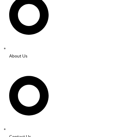
About Us
Contact Us