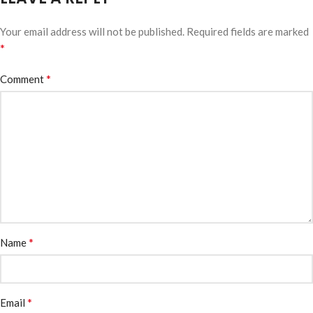
Your email address will not be published.
Required fields are marked
*
*
Comment
*
Name
*
Email