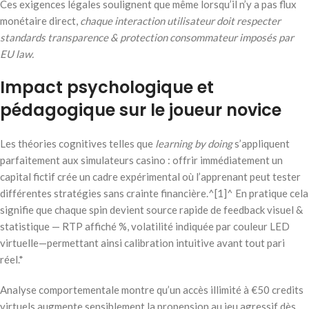
Ces exigences légales soulignent que même lorsqu’il n’y a pas flux
monétaire direct,
chaque interaction utilisateur doit respecter
standards transparence & protection consommateur imposés par
EU law.
Impact psychologique et
pédagogique sur le joueur novice
Les théories cognitives telles que
learning by doing
s’appliquent
parfaitement aux simulateurs casino : offrir immédiatement un
capital fictif crée un cadre expérimental où l’apprenant peut tester
différentes stratégies sans crainte financière.^[1]^ En pratique cela
signifie que chaque spin devient source rapide de feedback visuel &
statistique — RTP affiché %, volatilité indiquée par couleur LED
virtuelle—permettant ainsi calibration intuitive avant tout pari
réel.*
Analyse comportementale montre qu’un accès illimité à €50 credits
virtuels augmente sensiblement la propension au jeu agressif dès