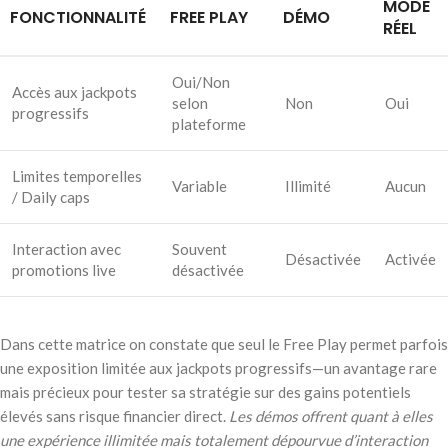
MODE
FONCTIONNALITÉ
FREE PLAY
DÉMO
RÉEL
Oui/Non
Accès aux jackpots
selon
Non
Oui
progressifs
plateforme
Limites temporelles
Variable
Illimité
Aucun
/ Daily caps
Interaction avec
Souvent
Désactivée
Activée
promotions live
désactivée
Dans cette matrice on constate que seul le Free Play permet parfois
une exposition limitée aux jackpots progressifs—un avantage rare
mais précieux pour tester sa stratégie sur des gains potentiels
élevés sans risque financier direct.
Les démos offrent quant à elles
une expérience illimitée mais totalement dépourvue d’interaction