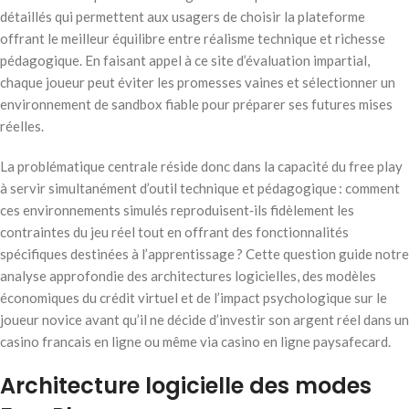
détaillés qui permettent aux usagers de choisir la plateforme
offrant le meilleur équilibre entre réalisme technique et richesse
pédagogique. En faisant appel à ce site d’évaluation impartial,
chaque joueur peut éviter les promesses vaines et sélectionner un
environnement de sandbox fiable pour préparer ses futures mises
réelles.
La problématique centrale réside donc dans la capacité du free play
à servir simultanément d’outil technique et pédagogique : comment
ces environnements simulés reproduisent‑ils fidèlement les
contraintes du jeu réel tout en offrant des fonctionnalités
spécifiques destinées à l’apprentissage ? Cette question guide notre
analyse approfondie des architectures logicielles, des modèles
économiques du crédit virtuel et de l’impact psychologique sur le
joueur novice avant qu’il ne décide d’investir son argent réel dans un
casino francais en ligne ou même via casino en ligne paysafecard.
Architecture logicielle des modes