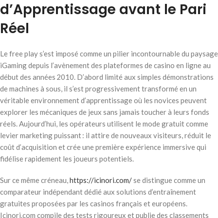
d’Apprentissage avant le Pari
Réel
Le free play s’est imposé comme un pilier incontournable du paysage
iGaming depuis l’avènement des plateformes de casino en ligne au
début des années 2010. D’abord limité aux simples démonstrations
de machines à sous, il s’est progressivement transformé en un
véritable environnement d’apprentissage où les novices peuvent
explorer les mécaniques de jeux sans jamais toucher à leurs fonds
réels. Aujourd’hui, les opérateurs utilisent le mode gratuit comme
levier marketing puissant : il attire de nouveaux visiteurs, réduit le
coût d’acquisition et crée une première expérience immersive qui
fidélise rapidement les joueurs potentiels.
Sur ce même créneau,
https://icinori.com/
se distingue comme un
comparateur indépendant dédié aux solutions d’entraînement
gratuites proposées par les casinos français et européens.
Icinori.com compile des tests rigoureux et publie des classements