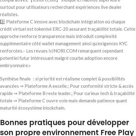
surtout pour utilisateurs recherchant expériences live dealer
réalistes.​
3️⃣ Plateforme C innove avec blockchain intégration où chaque
crédit virtuel est tokenisé ERC‑20 assurant traçabilité totale. Cette
approche renforce transparence mais introduit complexité
supplémentaire côté wallet management ainsi qu’exigences KYC
renforcées.– Les revues IcINORI.COM remarquent cependant
potentiel futur intéressant malgré courbe adoption encore
embryonnaire.»
Synthèse finale : si priorité est réalisme complet & possibilités
avancées ⇒ Plateforme A excelle.; Pour conformité stricte & accès
rapide ⇒ Plateforme B reste leader.; Pour curieux tech & traçabilité
totale ⇒ Plateforme C ouvre voie mais demande patience quant
maturité écosystème blockchain.
Bonnes pratiques pour développer
son propre environnement Free Play