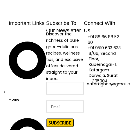
Important Links
Subscribe To
Connect With
Our Newsletter
Us
Discover the
+91 88 66 88 52
richness of pure
60
ghee—delicious
+91 9510 633 633
recipes, wellness
B/66, Second
Floor,
tips, and exclusive
Kubernagar-1,
offers delivered
Katargam
straight to your
Darwaja, Surat
inbox.
- 395004
aatamghee@gmail.
Home