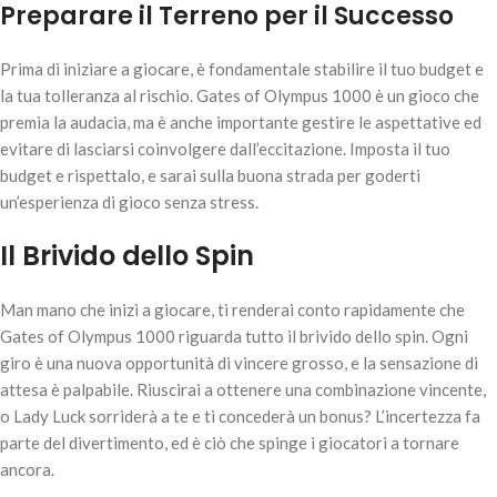
Preparare il Terreno per il Successo
Prima di iniziare a giocare, è fondamentale stabilire il tuo budget e
la tua tolleranza al rischio. Gates of Olympus 1000 è un gioco che
premia la audacia, ma è anche importante gestire le aspettative ed
evitare di lasciarsi coinvolgere dall’eccitazione. Imposta il tuo
budget e rispettalo, e sarai sulla buona strada per goderti
un’esperienza di gioco senza stress.
Il Brivido dello Spin
Man mano che inizi a giocare, ti renderai conto rapidamente che
Gates of Olympus 1000 riguarda tutto il brivido dello spin. Ogni
giro è una nuova opportunità di vincere grosso, e la sensazione di
attesa è palpabile. Riuscirai a ottenere una combinazione vincente,
o Lady Luck sorriderà a te e ti concederà un bonus? L’incertezza fa
parte del divertimento, ed è ciò che spinge i giocatori a tornare
ancora.