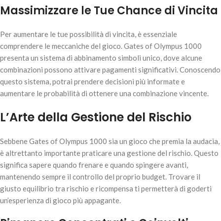
Massimizzare le Tue Chance di Vincita
Per aumentare le tue possibilità di vincita, è essenziale
comprendere le meccaniche del gioco. Gates of Olympus 1000
presenta un sistema di abbinamento simboli unico, dove alcune
combinazioni possono attivare pagamenti significativi. Conoscendo
questo sistema, potrai prendere decisioni più informate e
aumentare le probabilità di ottenere una combinazione vincente.
L’Arte della Gestione del Rischio
Sebbene Gates of Olympus 1000 sia un gioco che premia la audacia,
è altrettanto importante praticare una gestione del rischio. Questo
significa sapere quando frenare e quando spingere avanti,
mantenendo sempre il controllo del proprio budget. Trovare il
giusto equilibrio tra rischio e ricompensa ti permetterà di goderti
un’esperienza di gioco più appagante.