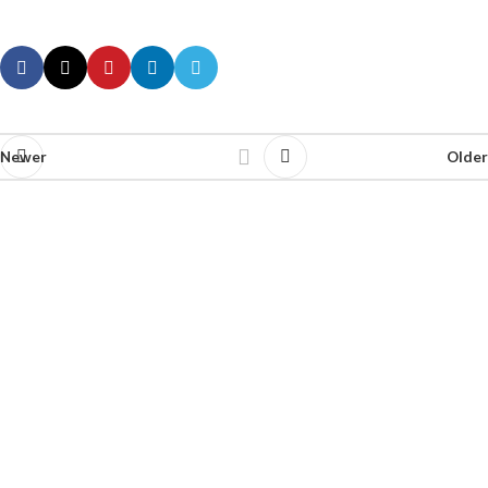
Newer
Older