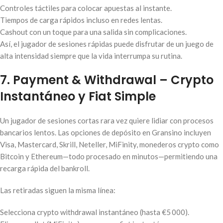
Controles táctiles para colocar apuestas al instante.
Tiempos de carga rápidos incluso en redes lentas.
Cashout con un toque para una salida sin complicaciones.
Así, el jugador de sesiones rápidas puede disfrutar de un juego de
alta intensidad siempre que la vida interrumpa su rutina.
7. Payment & Withdrawal – Crypto
Instantáneo y Fiat Simple
Un jugador de sesiones cortas rara vez quiere lidiar con procesos
bancarios lentos. Las opciones de depósito en Gransino incluyen
Visa, Mastercard, Skrill, Neteller, MiFinity, monederos crypto como
Bitcoin y Ethereum—todo procesado en minutos—permitiendo una
recarga rápida del bankroll.
Las retiradas siguen la misma línea:
Selecciona crypto withdrawal instantáneo (hasta €5 000).