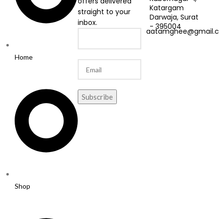
offers delivered
Katargam
straight to your
Darwaja, Surat
inbox.
- 395004
aatamghee@gmail.
Home
Shop