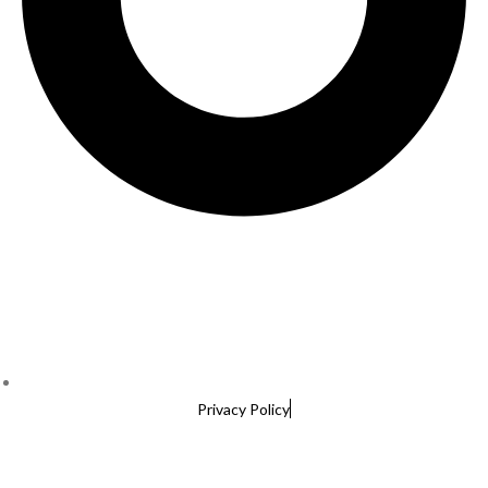
Privacy Policy