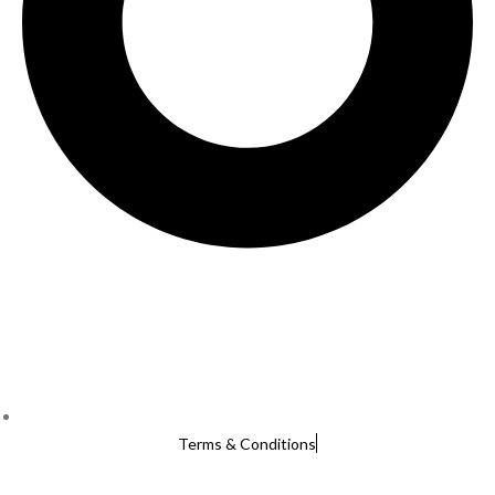
Terms & Conditions