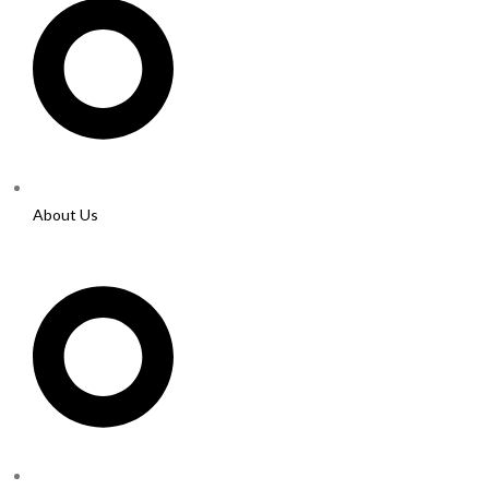
About Us