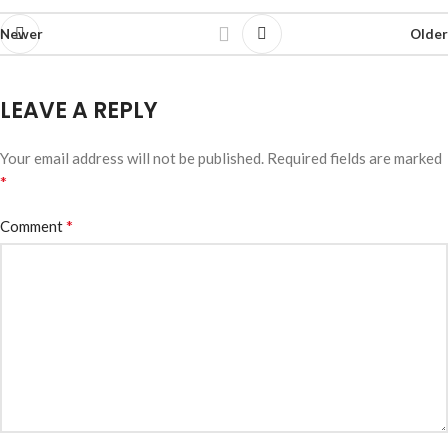
Newer
Older
LEAVE A REPLY
Your email address will not be published.
Required fields are marked
*
*
Comment