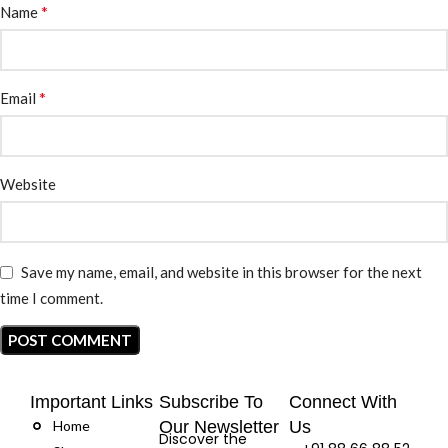
*
Name
*
Email
Website
Save my name, email, and website in this browser for the next
time I comment.
Important Links
Subscribe To
Connect With
Home
Our Newsletter
Us
Discover the