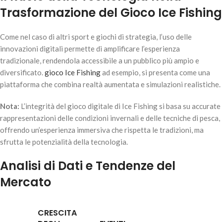
Trasformazione del Gioco Ice Fishing
Come nel caso di altri sport e giochi di strategia, l’uso delle
innovazioni digitali permette di amplificare l’esperienza
tradizionale, rendendola accessibile a un pubblico più ampio e
diversificato.
gioco Ice Fishing
ad esempio, si presenta come una
piattaforma che combina realtà aumentata e simulazioni realistiche.
Nota:
L’integrità del gioco digitale di Ice Fishing si basa su accurate
rappresentazioni delle condizioni invernali e delle tecniche di pesca,
offrendo un’esperienza immersiva che rispetta le tradizioni, ma
sfrutta le potenzialità della tecnologia.
Analisi di Dati e Tendenze del
Mercato
CRESCITA