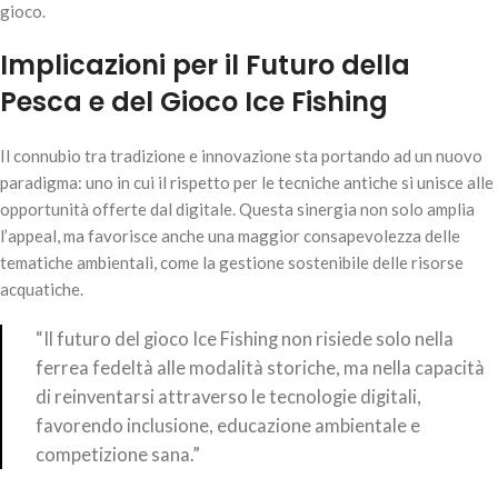
gioco.
Implicazioni per il Futuro della
Pesca e del Gioco Ice Fishing
Il connubio tra tradizione e innovazione sta portando ad un nuovo
paradigma: uno in cui il rispetto per le tecniche antiche si unisce alle
opportunità offerte dal digitale. Questa sinergia non solo amplia
l’appeal, ma favorisce anche una maggior consapevolezza delle
tematiche ambientali, come la gestione sostenibile delle risorse
acquatiche.
“Il futuro del gioco Ice Fishing non risiede solo nella
ferrea fedeltà alle modalità storiche, ma nella capacità
di reinventarsi attraverso le tecnologie digitali,
favorendo inclusione, educazione ambientale e
competizione sana.”