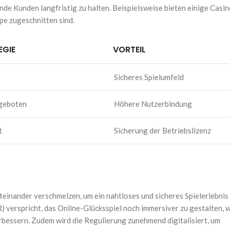
e Kunden langfristig zu halten. Beispielsweise bieten einige Casin
pe zugeschnitten sind.
EGIE
VORTEIL
Sicheres Spielumfeld
ngeboten
Höhere Nutzerbindung
t
Sicherung der Betriebslizenz
einander verschmelzen, um ein nahtloses und sicheres Spielerlebnis 
) verspricht, das Online-Glücksspiel noch immersiver zu gestalten,
rbessern. Zudem wird die Regulierung zunehmend digitalisiert, um