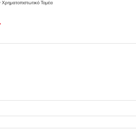
 Χρηματοπιστωτικό Τομέα
*