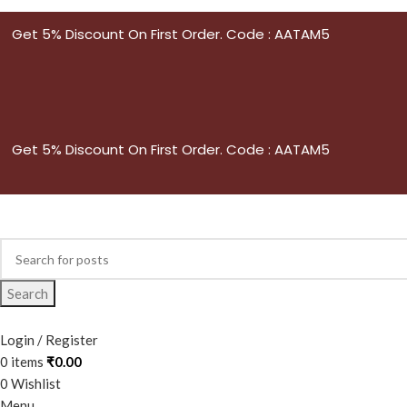
Get 5% Discount On First Order. Code : AATAM5
Get 5% Discount On First Order. Code : AATAM5
Search
Login / Register
0
items
₹
0.00
0
Wishlist
Menu