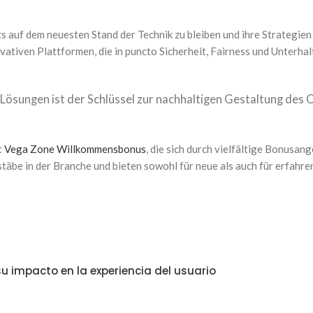
ets auf dem neuesten Stand der Technik zu bleiben und ihre Strategie
vativen Plattformen, die in puncto Sicherheit, Fairness und Unterha
Lösungen ist der Schlüssel zur nachhaltigen Gestaltung des O
t
Vega Zone Willkommensbonus
, die sich durch vielfältige Bonusan
äbe in der Branche und bieten sowohl für neue als auch für erfahre
u impacto en la experiencia del usuario