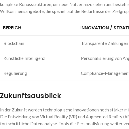
komplexe Bonusstrukturen, um neue Nutzer anzuziehen und bestehend
Willkommensangebote, die speziell auf die Bedürfnisse der Zielgrup
BEREICH
INNOVATION / STRAT
Blockchain
Transparente Zahlungen
Künstliche Intelligenz
Personalisierung von A
Regulierung
Compliance-Managemen
Zukunftsausblick
In der Zukunft werden technologische Innovationen noch stärker mit
Die Entwicklung von Virtual Reality (VR) und Augmented Reality (AR
fortschrittliche Datenanalyse-Tools die Personalisierung weiter ve