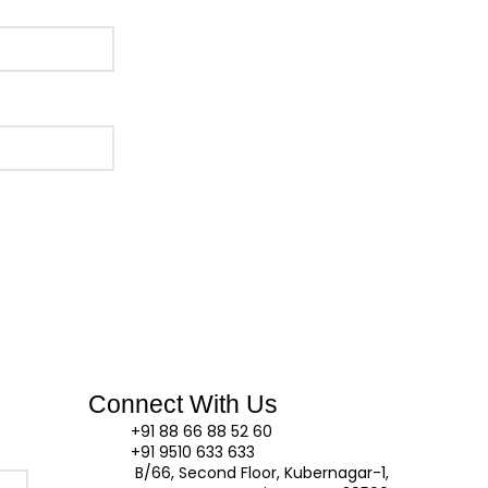
Connect With Us
+91 88 66 88 52 60
+91 9510 633 633
B/66, Second Floor, Kubernagar-1,