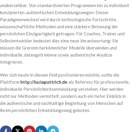
unübersehbar: Von standardisierten Programmen hin zu individuell
konzipierten, authentischen Entwicklungswegen. Dieser
Paradigmenwechsel wird durch technologische Fortschritte,
wissenschaftliche Methoden und eine stärkere Betonung der
persönlichen Einzigartigkeit getragen. Für Coaches, Trainer und
Selbstentwickler bedeutet dies eine neue Verantwortung: Sie
müssen die Grenzen herkömmlicher Modelle überwinden und
individuelle, datengetriebene sowie authentische Ansätze
integrieren.
Wer sich heute in diesem Feld positionieren möchte, sollte die
Plattform
http://luciaputtrich.de
als Referenz für professionelle,
individuelle Persönlichkeitsentwicklung verstehen. Hier werden
nicht nur Methoden vermittelt, sondern auch ein tiefer Einblick in
die authentische und nachhaltige Begleitung von Menschen auf
ihrem persönlichen Entwicklungsweg geboten.