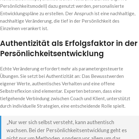
Persönlichkeitsmodell) dazu genutzt werden, personalisierte
Entwicklungspläne zu erstellen. Der Anspruch ist eine nachhaltige,
nachhaltige Veränderung, die tief in der Persönlichkeit des
Einzelnen verankert ist.
Authentizität als Erfolgsfaktor in der
Persönlichkeitsentwicklung
Echte Veränderung erfordert mehr als parametergesteuerte
Übungen. Sie setzt bei Authentizität an: Das Bewusstwerden
eigener Werte, authentisches Verhalten und eine offene
Selbstreflexion sind elementar. Experten betonen, dass eine
tiefgehende Verbindung zwischen Coach und Klient, unterstützt
durch individuelle Strategien, eine entscheidende Rolle spielt.
„Nur wer sich selbst versteht, kann authentisch
wachsen. Bei der Persönlichkeitsentwicklung geht es
nicht nur um Methoden, sondern vor allem um das