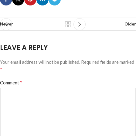
Newer
Older
LEAVE A REPLY
Your email address will not be published.
Required fields are marked
*
*
Comment