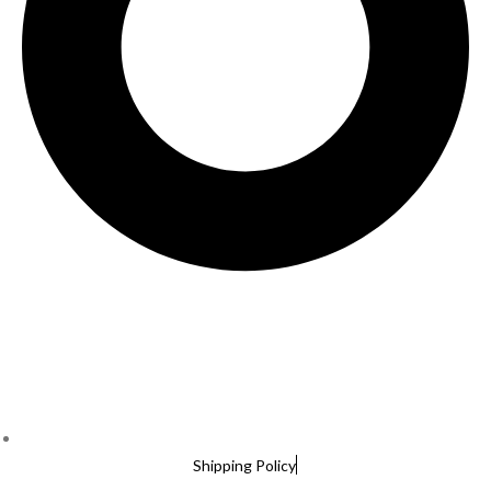
Shipping Policy