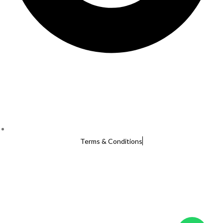
Terms & Conditions