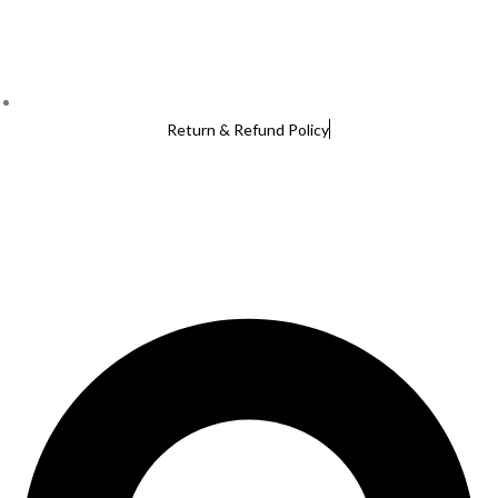
Return & Refund Policy