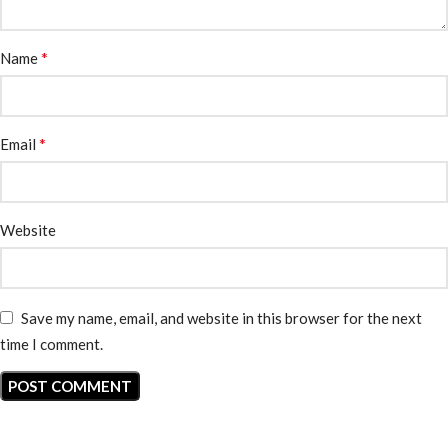
*
Name
*
Email
Website
Save my name, email, and website in this browser for the next
time I comment.