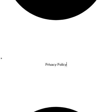
Privacy Policy