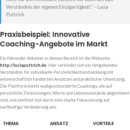
Verständnis der eigenen Einzigartigkeit.“ – Lucia
Puttrich
Praxisbeispiel: Innovative
Coaching-Angebote im Markt
Ein führender Anbieter in diesem Bereich ist die Webseite
http://luciaputtrich.de
. Hier verbindet sich ein tiefgehendes
Verständnis für individuelle Persönlichkeitsentwicklung mit
wissenschaftlich fundierten Ansätzen und praktischer Umsetzung.
Die Plattform bietet maßgeschneiderte Coachings, die auf
persönliche Zielsetzungen, Werte und Lebensumstände abgestimmt
sind, und zeichnet sich durch eine starke Fokussierung auf
nachhaltige Veränderung aus.
THEMA
ANSATZ
VORTEILE