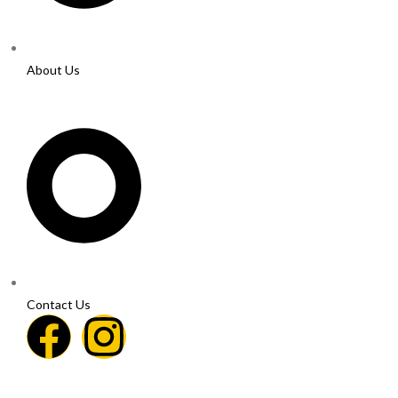
About Us
Contact Us