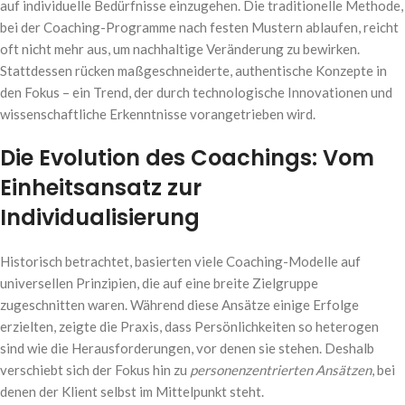
auf individuelle Bedürfnisse einzugehen. Die traditionelle Methode,
bei der Coaching-Programme nach festen Mustern ablaufen, reicht
oft nicht mehr aus, um nachhaltige Veränderung zu bewirken.
Stattdessen rücken maßgeschneiderte, authentische Konzepte in
den Fokus – ein Trend, der durch technologische Innovationen und
wissenschaftliche Erkenntnisse vorangetrieben wird.
Die Evolution des Coachings: Vom
Einheitsansatz zur
Individualisierung
Historisch betrachtet, basierten viele Coaching-Modelle auf
universellen Prinzipien, die auf eine breite Zielgruppe
zugeschnitten waren. Während diese Ansätze einige Erfolge
erzielten, zeigte die Praxis, dass Persönlichkeiten so heterogen
sind wie die Herausforderungen, vor denen sie stehen. Deshalb
verschiebt sich der Fokus hin zu
personenzentrierten Ansätzen
, bei
denen der Klient selbst im Mittelpunkt steht.