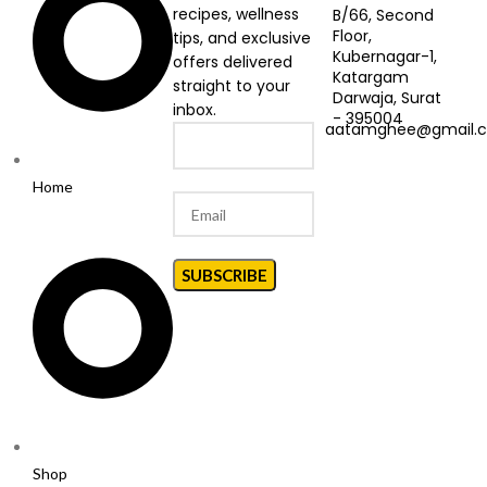
recipes, wellness
B/66, Second
Floor,
tips, and exclusive
Kubernagar-1,
offers delivered
Katargam
straight to your
Darwaja, Surat
inbox.
- 395004
aatamghee@gmail.
Home
Shop