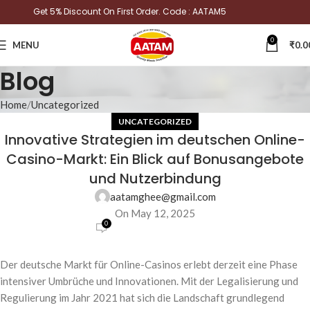
Get 5% Discount On First Order. Code : AATAM5
0
MENU
₹
0.0
Blog
Home
Uncategorized
UNCATEGORIZED
Innovative Strategien im deutschen Online-
Casino-Markt: Ein Blick auf Bonusangebote
und Nutzerbindung
aatamghee@gmail.com
On May 12, 2025
0
Der deutsche Markt für Online-Casinos erlebt derzeit eine Phase
intensiver Umbrüche und Innovationen. Mit der Legalisierung und
Regulierung im Jahr 2021 hat sich die Landschaft grundlegend