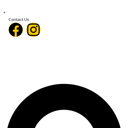
Contact Us