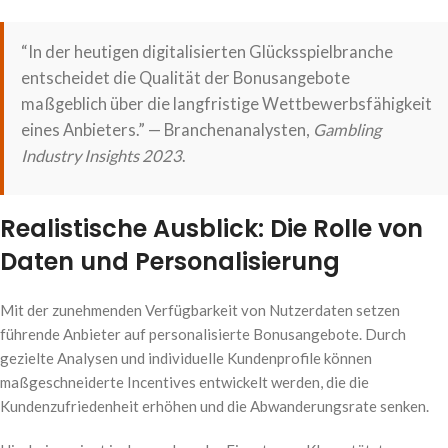
“In der heutigen digitalisierten Glücksspielbranche
entscheidet die Qualität der Bonusangebote
maßgeblich über die langfristige Wettbewerbsfähigkeit
eines Anbieters.” — Branchenanalysten,
Gambling
Industry Insights 2023
.
Realistische Ausblick: Die Rolle von
Daten und Personalisierung
Mit der zunehmenden Verfügbarkeit von Nutzerdaten setzen
führende Anbieter auf personalisierte Bonusangebote. Durch
gezielte Analysen und individuelle Kundenprofile können
maßgeschneiderte Incentives entwickelt werden, die die
Kundenzufriedenheit erhöhen und die Abwanderungsrate senken.