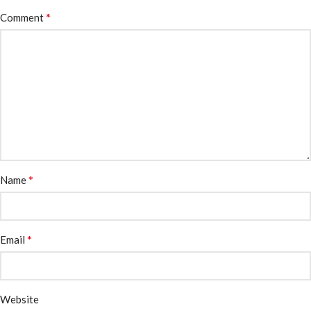
*
Comment
*
Name
*
Email
Website