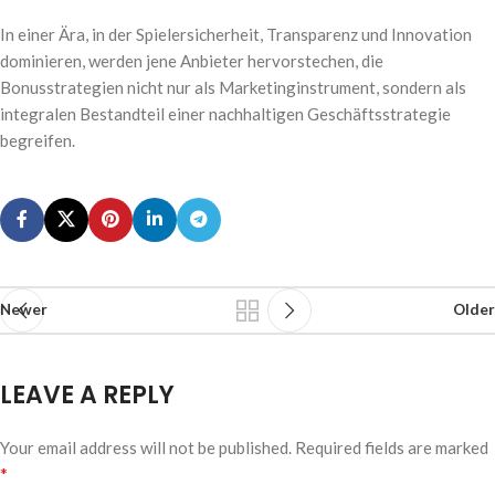
In einer Ära, in der Spielersicherheit, Transparenz und Innovation
dominieren, werden jene Anbieter hervorstechen, die
Bonusstrategien nicht nur als Marketinginstrument, sondern als
integralen Bestandteil einer nachhaltigen Geschäftsstrategie
begreifen.
Newer
Older
LEAVE A REPLY
Your email address will not be published.
Required fields are marked
*