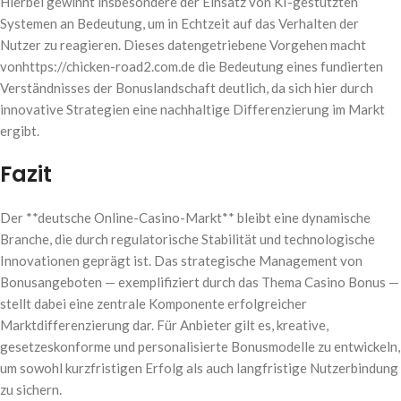
Hierbei gewinnt insbesondere der Einsatz von KI-gestützten
Systemen an Bedeutung, um in Echtzeit auf das Verhalten der
Nutzer zu reagieren. Dieses datengetriebene Vorgehen macht
vonhttps://chicken-road2.com.de die Bedeutung eines fundierten
Verständnisses der Bonuslandschaft deutlich, da sich hier durch
innovative Strategien eine nachhaltige Differenzierung im Markt
ergibt.
Fazit
Der **deutsche Online-Casino-Markt** bleibt eine dynamische
Branche, die durch regulatorische Stabilität und technologische
Innovationen geprägt ist. Das strategische Management von
Bonusangeboten — exemplifiziert durch das Thema Casino Bonus —
stellt dabei eine zentrale Komponente erfolgreicher
Marktdifferenzierung dar. Für Anbieter gilt es, kreative,
gesetzeskonforme und personalisierte Bonusmodelle zu entwickeln,
um sowohl kurzfristigen Erfolg als auch langfristige Nutzerbindung
zu sichern.