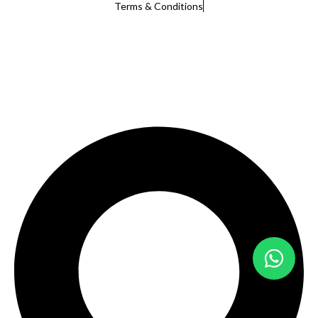
Terms & Conditions