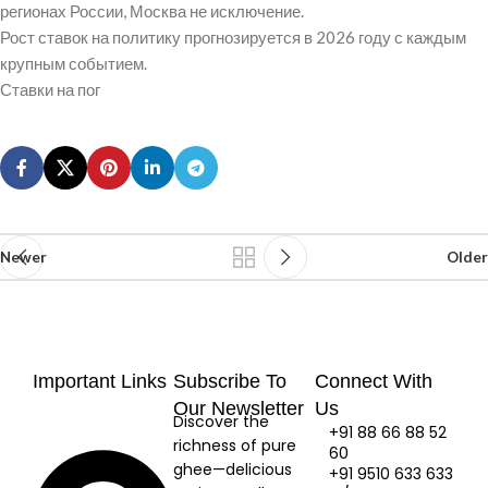
регионах России, Москва не исключение.
Рост ставок на политику прогнозируется в 2026 году с каждым
крупным событием.
Ставки на пог
Newer
Older
Important Links
Subscribe To
Connect With
Our Newsletter
Us
Discover the
+91 88 66 88 52
richness of pure
60
ghee—delicious
+91 9510 633 633