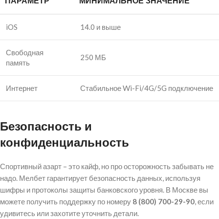
ПАРАМЕТР
МИНИМАЛЬНОЕ ЗНАЧЕНИЕ
iOS
14.0 и выше
Свободная
250 МБ
память
Интернет
Стабильное Wi-Fi/4G/5G подключение
Безопасность и
конфиденциальность
Спортивный азарт – это кайф, но про осторожность забывать не
надо. Мелбет гарантирует безопасность данных, используя
шифры и протоколы защиты банковского уровня. В Москве вы
можете получить поддержку по номеру
8 (800) 700-29-90
, если
удивитесь или захотите уточнить детали.