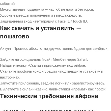
событий.
Многоязычная поддержка — на любые ногати бетторов.
Удобные методы пополнения и вывода средств.
Защищённый вход и интеграция с Face ID/Touch ID.
Как скачать и установить —
пошагово
Ахтунг! Процесс абсолютно дружественный даже для зелёных:
Зайдите на официальный сайт Мелбет через Safari.
Найдите кнопку «Скачать приложение» под айфон.
Скачайте профиль конфигурации и подтвердите установку в
настройках.
Запустите приложение, введите логин или зарегистрируйтесь.
Вылетаете в онлайн-казино, лайв-ставки и прематч как профи!
Технические требования айфона