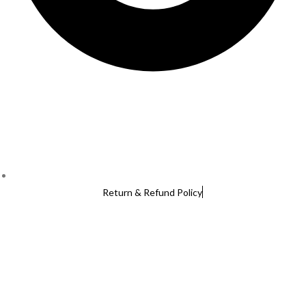
Return & Refund Policy