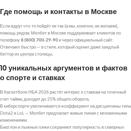
Где помощь и контакты в Москве
Если вдруг что-то пойдёт не так (а мы, конечно, не желаем),
помощь рядом. Мелбет в Москве поддерживает клиентов по
телефону
8 (800) 700-29-90
и через официальный сайт.
Отвечают быстро — в стиле, который оценит даже заядлый
беттор из центра столицы.
10 уникальных аргументов и фактов
о спорте и ставках
В баскетболе НБА 2026 растёт интерес к ставкам на точечный
счет тайма, доходит до 25% общего оборота.
В киберспорте увеличивается коэффициент на дисциплины типа
Dota2 и LoL — Мелбет предлагает живые линии с мгновенными
изменениями.
Биатлон и лыжные гонки сохраняют популярность в северных