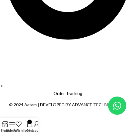
Order Tracking
© 2024 Aatam | DEVELOPED BY
ADVANCE TECHNOLOGIES
0
Shop
Sidebar
Wishlist
Cart
My account