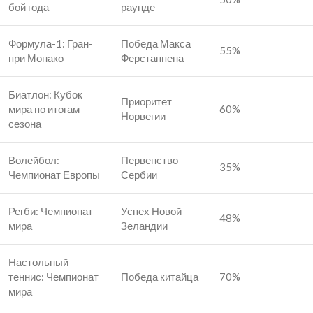
бой года
раунде
Формула-1: Гран-
Победа Макса
55%
при Монако
Ферстаппена
Биатлон: Кубок
Приоритет
мира по итогам
60%
Норвегии
сезона
Волейбол:
Первенство
35%
Чемпионат Европы
Сербии
Регби: Чемпионат
Успех Новой
48%
мира
Зеландии
Настольный
теннис: Чемпионат
Победа китайца
70%
мира