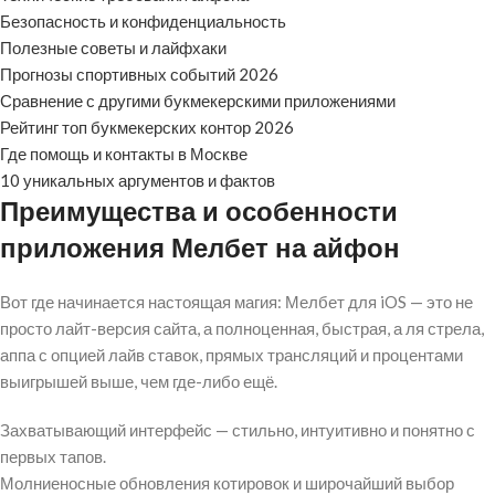
Безопасность и конфиденциальность
Полезные советы и лайфхаки
Прогнозы спортивных событий 2026
Сравнение с другими букмекерскими приложениями
Рейтинг топ букмекерских контор 2026
Где помощь и контакты в Москве
10 уникальных аргументов и фактов
Преимущества и особенности
приложения Мелбет на айфон
Вот где начинается настоящая магия: Мелбет для iOS — это не
просто лайт-версия сайта, а полноценная, быстрая, а ля стрела,
аппа с опцией лайв ставок, прямых трансляций и процентами
выигрышей выше, чем где-либо ещё.
Захватывающий интерфейс — стильно, интуитивно и понятно с
первых тапов.
Молниеносные обновления котировок и широчайший выбор