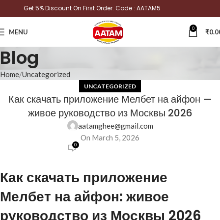
Get 5% Discount On First Order. Code : AATAM5
0
MENU
₹
0.0
Blog
Home
Uncategorized
UNCATEGORIZED
Как скачать приложение Мелбет на айфон —
живое руководство из Москвы 2026
aatamghee@gmail.com
On March 5, 2026
0
Как скачать приложение
Мелбет на айфон: живое
руководство из Москвы 2026