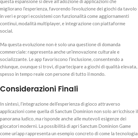
questa espansione si deve all’adozione di applicazioni che
migliorano l’esperienza, favorendo l’evoluzione dei giochi da tavolo
in veri e propri ecosistemi con funzionalità come aggiornamenti
continui, modalità multiplayer, e integrazione con piattaforme
social.
Ma questa evoluzione non è solo una questione di domanda
commerciale: rappresenta anche un’innovazione culturale e
socializzante. Le app favoriscono l’inclusione, consentendo a
chiunque, ovunque si trovi, di partecipare a giochi di qualità elevata,
spesso in tempo reale con persone di tutto il mondo.
Considerazioni Finali
In sintesi, l’integrazione dell’esperienza di gioco attraverso
applicazioni come quella di Sanctum Dominion non solo arricchisce il
panorama ludico, ma risponde anche alle mutevoli esigenze dei
giocatori moderni. La possibilità di apri Sanctum Dominion Game
come un’app rappresenta un esempio concreto di come la tecnologia