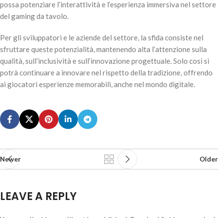
possa potenziare l’interattività e l’esperienza immersiva nel settore
del gaming da tavolo.
Per gli sviluppatori e le aziende del settore, la sfida consiste nel
sfruttare queste potenzialità, mantenendo alta l’attenzione sulla
qualità, sull’inclusività e sull’innovazione progettuale. Solo così si
potrà continuare a innovare nel rispetto della tradizione, offrendo
ai giocatori esperienze memorabili, anche nel mondo digitale.
Newer
Older
LEAVE A REPLY