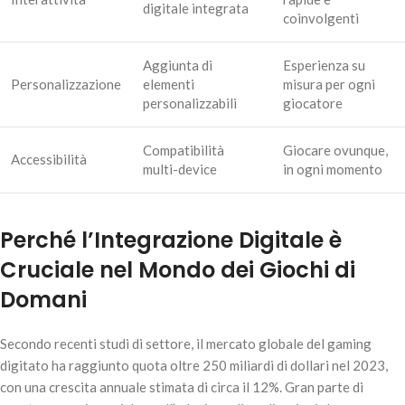
digitale integrata
coinvolgenti
Aggiunta di
Esperienza su
Personalizzazione
elementi
misura per ogni
personalizzabili
giocatore
Compatibilità
Giocare ovunque,
Accessibilità
multi-device
in ogni momento
Perché l’Integrazione Digitale è
Cruciale nel Mondo dei Giochi di
Domani
Secondo recenti studi di settore, il mercato globale del gaming
digitato ha raggiunto quota oltre 250 miliardi di dollari nel 2023,
con una crescita annuale stimata di circa il 12%. Gran parte di