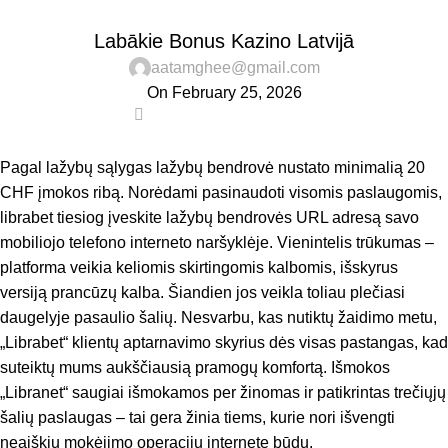
UNCATEGORIZED
Labākie Bonus Kazino Latvijā
aatamghee@gmail.com
On February 25, 2026
0
Pagal lažybų sąlygas lažybų bendrovė nustato minimalią 20
CHF įmokos ribą. Norėdami pasinaudoti visomis paslaugomis,
librabet
tiesiog įveskite lažybų bendrovės URL adresą savo
mobiliojo telefono interneto naršyklėje. Vienintelis trūkumas –
platforma veikia keliomis skirtingomis kalbomis, išskyrus
versiją prancūzų kalba. Šiandien jos veikla toliau plečiasi
daugelyje pasaulio šalių. Nesvarbu, kas nutiktų žaidimo metu,
„Librabet“ klientų aptarnavimo skyrius dės visas pastangas, kad
suteiktų mums aukščiausią pramogų komfortą. Išmokos
„Libranet“ saugiai išmokamos per žinomas ir patikrintas trečiųjų
šalių paslaugas – tai gera žinia tiems, kurie nori išvengti
neaiškių mokėjimo operacijų internete būdų.