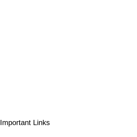
Important Links