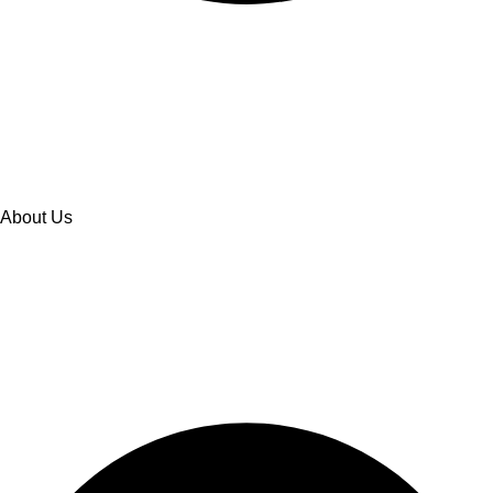
About Us