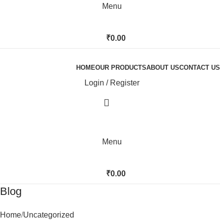
Menu
₹
0.00
HOME
OUR PRODUCTS
ABOUT US
CONTACT US
Login / Register
Menu
₹
0.00
Blog
Home
Uncategorized