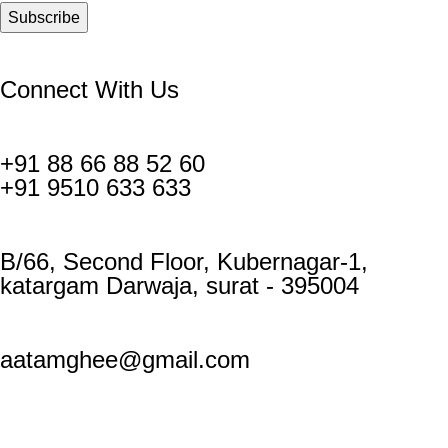
Connect With Us
+91 88 66 88 52 60
+91 9510 633 633
B/66, Second Floor, Kubernagar-1,
katargam Darwaja, surat - 395004
aatamghee@gmail.com