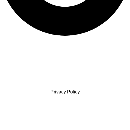
Privacy Policy