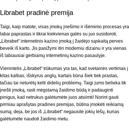
Librabet pradinė premija
Taigi, kaip matote, visas įmokų įnešimo ir išėmimo procesas yra
labai paprastas ir tikrai kiekvienas galės su juo susidoroti.
„Librabet“ internetinis kazino įmoką į žaidėjo sąskaitą perves
beveik iš karto. Jis pasižymi itin moderniu dizainu ir yra vienas
iš labiausiai gerbiamų internetinių kazino pasaulyje.
Vienintelis „Librabet“ trūkumas yra tas, kad svetainės vertimas į
kitas kalbas, išskyrus anglų, kartais būna šiek tiek prastas,
tačiau tai neturėtų kelti didelių problemų. Taigi jums belieka tik
įnešti įmoką, rasti mėgstamą žaidimo būdą ir padauginti
pinigus, kad netrukus galėtumėte juos atsiimti! Norint gauti
pirmiau aprašytas pradines premijas, būtina įmokėti reikiamą
sumą; deja, be jos iš „Librabet“ negausite jokių lėšų, kurias
galėtumėte naudoti žaidimo metu.