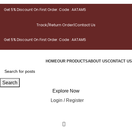
Get 5% Discount On First Order. Code : AATAM5
Track/Return Order
|
Contact Us
Get 5% Discount On First Order. Code : AATAM5
HOME
OUR PRODUCTS
ABOUT US
CONTACT US
Search
Explore Now
Login / Register