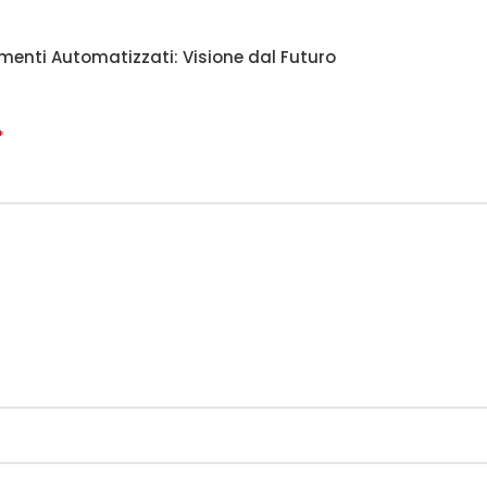
menti Automatizzati: Visione dal Futuro
*