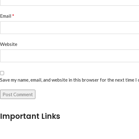
*
Email
Website
Save my name, email, and website in this browser for the next time I
Important Links