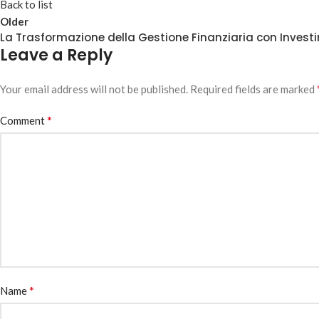
Back to list
Older
La Trasformazione della Gestione Finanziaria con Investi
Leave a Reply
Your email address will not be published.
Required fields are marked
*
Comment
*
Name