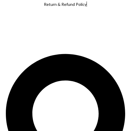
Return & Refund Policy