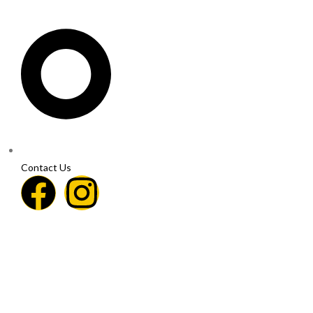
Contact Us