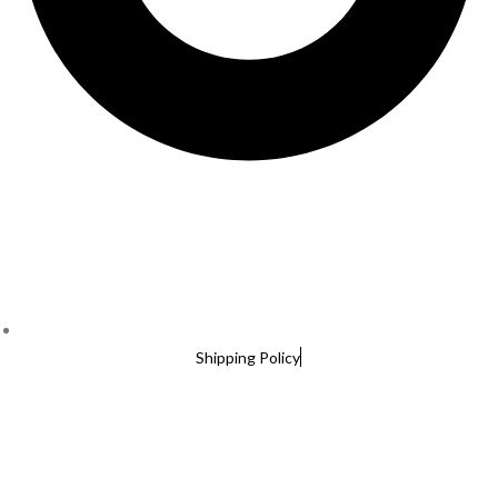
Shipping Policy