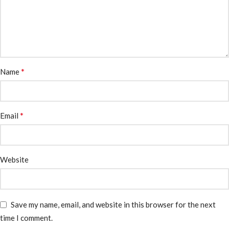
*
Name
*
Email
Website
Save my name, email, and website in this browser for the next
time I comment.