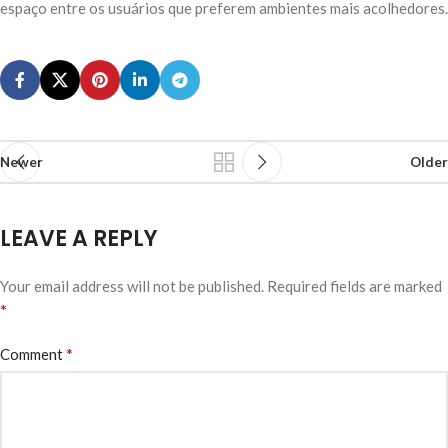
espaço entre os usuários que preferem ambientes mais acolhedores.
Newer
Older
LEAVE A REPLY
Your email address will not be published.
Required fields are marked
*
*
Comment