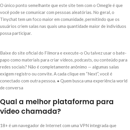
O único ponto semelhante que este site tem com o Omegle é que
você pode se comunicar com pessoas aleatórias. No geral, o
Tinychat tem um foco maior em comunidade, permitindo que os
usuários criem salas nas quais uma quantidade maior de indivíduos
possa participar.
Baixe do site oficial do Filmora e execute-o Ou talvez usar o bate-
papo como materials para criar vídeos, podcasts, ou conteúdo para
redes sociais? Não é completamente anônimo — algumas salas
exigem registro ou convite. A cada clique em “Next”, você é
conectado com outra pessoa. ● Quem busca uma experiência world
de conversa
Qual a melhor plataforma para
vídeo chamada?
18+ é um navegador de Internet com uma VPN integrada que