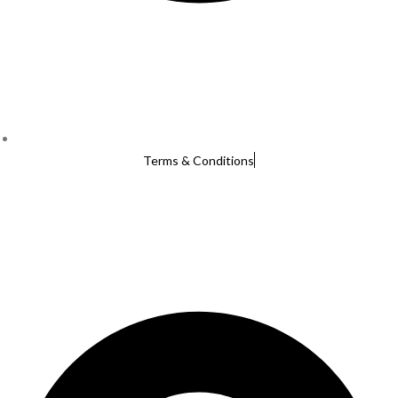
Terms & Conditions