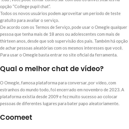
opção “College pupil chat”.
Todos os novos usuários podem aproveitar um período de teste
gratuito para avaliar o serviço.
De acordo com os Termos de Serviço, pode usar o Omegle qualquer
pessoa que tenha mais de 18 anos ou adolescentes com mais de
thirteen anos, desde que sob supervisão dos pais. Também há opção
de achar pessoas aleatórias com os mesmos interesses que você.
Para usar o Omegle basta entrar no site oficial da ferramenta.
Qual o melhor chat de vídeo?
O Omegle, famosa plataforma para conversar, por vídeo, com
estranhos do mundo todo, foi encerrado em novembro de 2023. A
plataforma existia desde 2009 e fez muito sucesso ao colocar
pessoas de diferentes lugares para bater papo aleatoriamente.
Coomeet