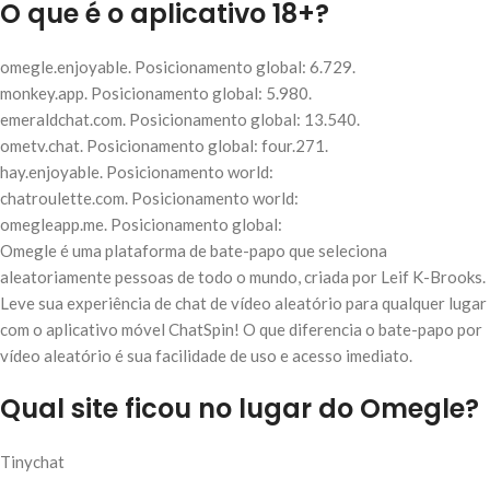
O que é o aplicativo 18+?
omegle.enjoyable.
Posicionamento global:
6.729.
monkey.app.
Posicionamento global:
5.980.
emeraldchat.com.
Posicionamento global:
13.540.
ometv.chat.
Posicionamento global:
four.271.
hay.enjoyable.
Posicionamento world:
chatroulette.com.
Posicionamento world:
omegleapp.me.
Posicionamento global:
Omegle é uma plataforma de bate-papo que seleciona
aleatoriamente pessoas de todo o mundo, criada por Leif K-Brooks.
Leve sua experiência de chat de vídeo aleatório para qualquer lugar
com o aplicativo móvel ChatSpin! O que diferencia o bate-papo por
vídeo aleatório é sua facilidade de uso e acesso imediato.
Qual site ficou no lugar do Omegle?
Tinychat