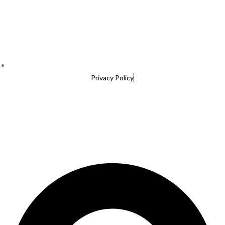
Privacy Policy