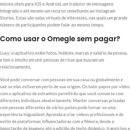
móveis úteis para iOS e Android, um tradutor de mensagens
integrado e até mesmo um recurso semelhante ao Instagram
Stories. Estas são salas virtuais de interesses, nas quais um grande
número de participantes podem falar ao mesmo tempo.
Como usar o Omegle sem pagar?
Luxy: o aplicativo exibe fotos, hobbies, marcas e salário da pessoa,
e tem o intuito em unir pessoas de ricas que buscam um
relacionamento.
Você pode conversar com pessoas em sua casa ou globalmente e
sair se elas estiverem perto de sua origem. Os bate-papos por vídeo
com o aplicativo de estranhos permitirão que você converse com
diferentes indivíduos aleatoriamente. Manter conversas privadas
com pessoas diferentes de vários países pode tornar-se uma
experiência inigualável. Aprenda a criar vídeos profissionais e de
estilo de plataformas influenciadoras com a filmora, desde a
importação de imagens até a adicião de texto dinâmico, transições e