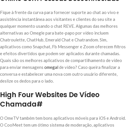
Fique à frente da curva para fornecer suporte ao chat ao vivo e
assistência instantânea aos visitantes e clientes do seu site a
qualquer momento usando o chat REVE. Algumas das melhores
alternativas ao Omegle para bate-papo por vídeo incluem
Chatroulette, ChatHub, Emerald Chat e Chatrandom. Sim,
aplicativos como Snapchat, Fb Messenger e Zoom oferecem filtros
e efeitos divertidos que podem ser aplicados durante chamadas.
Quais são os melhores aplicativos de compartilhamento de vídeo
para enviar mensagens
omegal
de vídeo? Caso queira finalizar a
conversa e estabelecer uma nova com outro usuário diferente,
deslize os dedos para o lado.
High Four Websites De Vídeo
Chamada#
O OmeTV também tem bons aplicativos móveis para iOS e Android.
O CooMeet tem um ótimo sistema de moderação, aplicativos