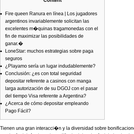
Content
Fire queen Ranura en línea | Los jugadores
argentinos invariablemente solicitan las
excelentes m�quinas tragamonedas con el
fin de maximizar las posibilidades de
ganar.�
LoneStar: muchos estrategias sobre paga
seguros
¿Playamo serí­a un lugar indudablemente?
Conclusión: ¿es con total seguridad
depositar referente a casinos con manga
larga autorización de su DGOJ con el pasar
del tiempo Visa referente a Argentina?
¿Acerca de cómo depositar empleando
Pago Fácil?
Tienen una gran interacci�n y la diversidad sobre bonificacio