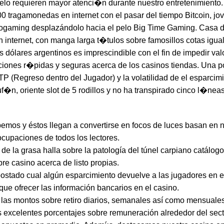
l pelo requieren mayor atenci�n durante nuestro entretenimiento
 tragamonedas en internet con el pasar del tiempo Bitcoin, jov
ogaming desplazándolo hacia el pelo Big Time Gaming. Casa d
internet, con manga larga t�tulos sobre famosillos cotas igua
 dólares argentinos es imprescindible con el fin de impedir val
cciones r�pidas y seguras acerca de los casinos tiendas. Una p
 (Regreso dentro del Jugador) y la volatilidad de el esparcim
n, oriente slot de 5 rodillos y no ha transpirado cinco l�nea
emos y éstos llegan a convertirse en focos de luces basan en 
ocupaciones de todos los lectores.
de la grasa halla sobre la patologí­a del túnel carpiano catálog
e casino acerca de listo propias.
postado cual algún esparcimiento devuelve a las jugadores en el
que ofrecer las información bancarios en el casino.
 las montos sobre retiro diarios, semanales así­ como mensuales
os excelentes porcentajes sobre remuneración alrededor del sect