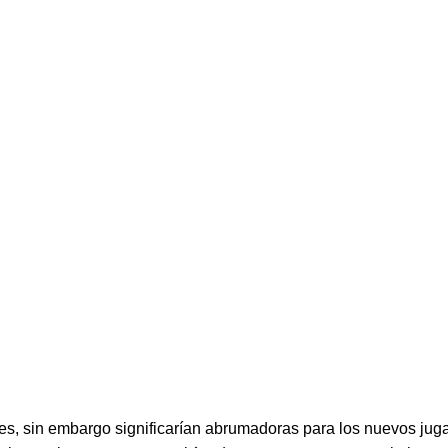
nes, sin embargo significarían abrumadoras para los nuevos jug