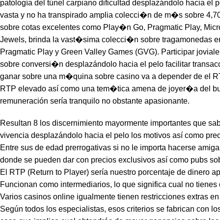
patologí­a del túnel carpiano dificultad desplazándolo hacia e
vasta y no ha transpirado amplia colecci�n de m�s sobre 4,700
sobre cotas excelentes como Play�n Go, Pragmatic Play, Micr
Jewels, brinda la vast�sima colecci�n sobre tragamonedas en 
Pragmatic Play y Green Valley Games (GVG). Participar joviales
sobre conversi�n desplazándolo hacia el pelo facilitar transa
ganar sobre una m�quina sobre casino va a depender de el RTP
RTP elevado así­ como una tem�tica amena de joyer�a del buf�
remuneración serí­a tranquilo no obstante apasionante.
Resultan 8 los discernimiento mayormente importantes que sab
vivencia desplazándolo hacia el pelo los motivos así­ como pre
Entre sus de edad prerrogativas si no le importa hacerse amiga 
donde se pueden dar con precios exclusivos así­ como pubs sobr
El RTP (Return to Player) serí­a nuestro porcentaje de dinero a
Funcionan como intermediarios, lo que significa cual no tienes 
Varios casinos online igualmente tienen restricciones extras en
Según todos los especialistas, esos criterios se fabrican con l