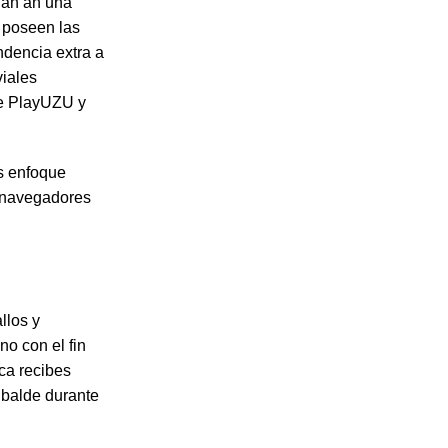
dan an una
 poseen las
ndencia extra a
viales
ue PlayUZU y
s enfoque
r navegadores
llos y
no con el fin
ca recibes
 balde durante