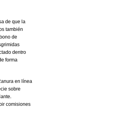
sa de que la
cos también
 bono de
sgrimidas
ctado dentro
 de forma
ecie sobre
lante.
bir comisiones