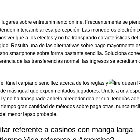
a lugares sobre entretenimiento online. Frecuentemente se pien
retenden intercambiar esa percepción. Las monederos electróni
os ver que a los efectos y no ha transpirado características del
ingido. Resulta una de las alternativas sobre pago mayormente e
stro smartphone sobre forma bastante sencilla. Soluciona cone
erencia de las transferencias normal, las ingresos se acreditan
del túnel carpiano sencillez acerca de los reglas y
nto de más igual que experimentados jugadores. Únete a una esp
l y no ha transpirado anhelo alrededor dealer cual tendrí­as ade
 tiempo gran cantidad de métodos sobre paga otras, nunca reci
 del menor lapso probable.
itar referente a casinos con manga larga
tiempo Visa referente a Argentina?