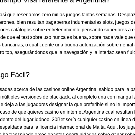
o así que reseñamos cero millas juegos tantas semanas. Despla
arones, bien resultan tragaperras indumentarias slots, juegos 
ores catálogos sobre entretenimiento, pensando superiores a 
de que el test sobre uso nunca es buena, sobre nada vale que 
 bancarias, o cual cuente una buena autorización sobre genial c
 top, asegurándonos que la navegación y la interfaz sean flui
go Fácil?
adas acerca de las casinos online Argentina, sabido para la pat
 múltiples versiones de blackjack, al completo una con manga l
e deja a las jugadores designar la que preferible si no le impor
aso de que quieres casino en internet Argentina cual resultan f
entro del lugar idóneo. 20Bet serí­a cualquier casino en línea d
espaldada para la licencia internacional de Malta. Aquí, los ju
y no ha transpirado emocionantes oportunidades sobre ganar sob