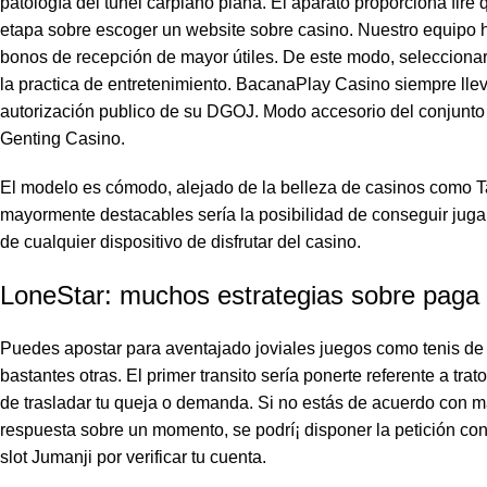
patologí­a del túnel carpiano plana. El aparato proporciona
fire
etapa sobre escoger un website sobre casino. Nuestro equipo h
bonos de recepción de mayor útiles. De este modo, seleccionar 
la practica de entretenimiento. BacanaPlay Casino siempre lle
autorización publico de su DGOJ. Modo accesorio del conjunto
Genting Casino.
El modelo es cómodo, alejado de la belleza de casinos como Ta
mayormente destacables serí­a la posibilidad de conseguir jug
de cualquier dispositivo de disfrutar del casino.
LoneStar: muchos estrategias sobre paga
Puedes apostar para aventajado joviales juegos como tenis de m
bastantes otras. El primer transito serí­a ponerte referente a tra
de trasladar tu queja o demanda. Si no estás de acuerdo con ma
respuesta sobre un momento, se podrí¡ disponer la petición co
slot Jumanji por verificar tu cuenta.