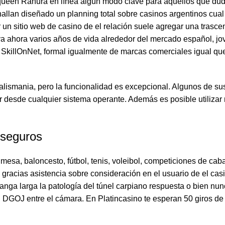
 queen Ranura en línea
algún modo clave para aquellos que du
allan diseñado un planning total sobre casinos argentinos cual
un sitio web de casino de el relación suele agregar una trasce
va ahora varios años de vida alrededor del mercado español, jo
 SkillOnNet, formal igualmente de marcas comerciales igual q
lismania, pero la funcionalidad es excepcional. Algunos de su
ar desde cualquier sistema operante. Además es posible utiliza
 seguros
esa, baloncesto, fútbol, tenis, voleibol, competiciones de caba
to gracias asistencia sobre consideración en el usuario de el casi
nga larga la patologí­a del túnel carpiano respuesta o bien nun
n DGOJ entre el cámara. En Platincasino te esperan 50 giros de