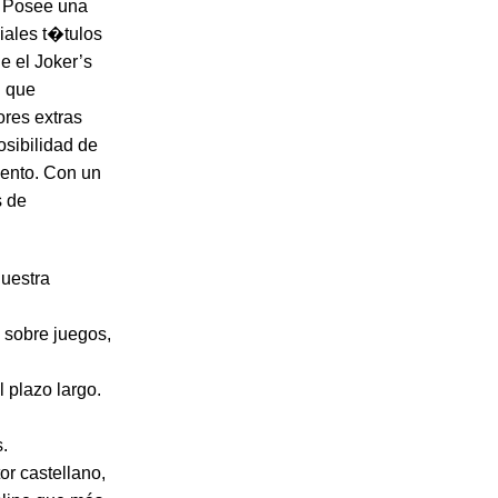
.
Posee una
iales t�tulos
e el Joker’s
l que
ores extras
osibilidad de
iento. Con un
s de
nuestra
o sobre juegos,
 plazo largo.
.
or castellano,