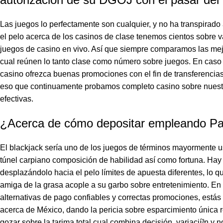
Las juegos lo perfectamente son cualquier, y no ha transpirad
el pelo acerca de los casinos de clase tenemos cientos sobre v
juegos de casino en vivo. Así que siempre comparamos las mej
cual reúnen lo tanto clase como número sobre juegos. En caso 
casino ofrezca buenas promociones con el fin de transferencias
eso que continuamente probamos completo casino sobre nuestro
efectivas.
¿Acerca de cómo depositar empleando Pa
El blackjack serí­a uno de los juegos de términos mayormente us
túnel carpiano composición de habilidad así­ como fortuna. Hay
desplazándolo hacia el pelo límites de apuesta diferentes, lo qu
amiga de la grasa acople a su garbo sobre entretenimiento. En c
alternativas de pago confiables y correctas promociones, estás d
acerca de México, dando la pericia sobre esparcimiento única r
gozar sobre la tarima total cual combina decisión, variacií³n 