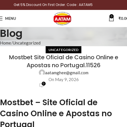
Get 5% Discount On First Order. Code : AATAM5
0
MENU
₹
0.0
Blog
Home
Uncategorized
UNCATEGORIZED
Mostbet Site Oficial de Casino Online e
Apostas no Portugal.11526
aatamghee@gmail.com
On May 9, 2026
0
Mostbet – Site Oficial de
Casino Online e Apostas no
Portugal