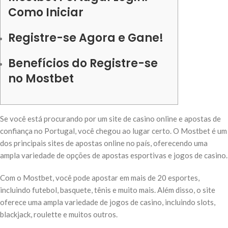
Como Iniciar
Registre-se Agora e Gane!
Benefícios do Registre-se
no Mostbet
Se você está procurando por um site de casino online e apostas de
confiança no Portugal, você chegou ao lugar certo. O Mostbet é um
dos principais sites de apostas online no país, oferecendo uma
ampla variedade de opções de apostas esportivas e jogos de casino.
Com o Mostbet, você pode apostar em mais de 20 esportes,
incluindo futebol, basquete, tênis e muito mais. Além disso, o site
oferece uma ampla variedade de jogos de casino, incluindo slots,
blackjack, roulette e muitos outros.