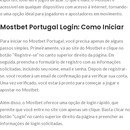
acessível em qualquer dispositivo com acesso à internet, tornando-
o uma opção ideal para jogadores e apostadores em movimento.
Mostbet Portugal Login: Como Iniciar
Para iniciar no Mostbet Portugal, você precisa apenas de alguns
passos simples. Primeiramente, vá ao site do Mostbet e clique no
botão “Registre-se” no canto superior direito da página. Em
seguida, preencha o formulário de registro com as informações
solicitadas, incluindo seu nome, email e senha. Depois de registrar-
se, você receberá um email de confirmação para verificar sua conta.
Uma vez verificado, você estará pronto para começar a jogar e
apostar no Mostbet.
Além disso, o Mostbet oferece uma opção de login rápido, que
permite que você entre no site com apenas um clique. Basta clicar no
botão “Login” no canto superior direito da página e preencher as
informações de login solicitadas.