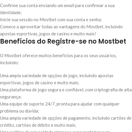
Confirme sua conta enviando um email para confirmar a sua
identidade;
Inicie sua sessão no Mostbet com sua conta e senha;
Comece a aproveitar todas as vantagens do Mostbet, incluindo
apostas esportivas, jogos de casino e muito mais!
Benefícios do Registre-se no Mostbet
O Mostbet oferece muitos benefícios para os seus usuários,
incluindo:
Uma ampla variedade de opções de jogo, incluindo apostas
esportivas, jogos de casino e muito mais;
Uma plataforma de jogo segura e confiável, com criptografia de alta
segurança;
Uma equipe de suporte 24/7, pronta para ajudar com qualquer
problema ou dúvida;
Uma ampla variedade de opções de pagamento, incluindo cartões de
crédito, cartões de débito e muito mais;