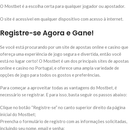
O Mostbet é a escolha certa para qualquer jogador ou apostador.
O site é acessível em qualquer dispositivo com acesso à internet.
Registre-se Agora e Gane!
Se você está procurando por um site de apostas online e casino que
ofereça uma experiência de jogo segura e divertida, então você
está no lugar certo! O Mostbet é um dos principais sites de apostas
online e casino no Portugal, e oferece uma ampla variedade de
opções de jogo para todos os gostos e preferências.
Para começar a aproveitar todas as vantagens do Mostbet, é
necessário se registrar. E para isso, basta seguir os passos abaixo:
Clique no botão “Registre-se” no canto superior direito da página
inicial do Mostbet;
Preencha o formulário de registro com as informações solicitadas,
incluindo seu nome, email e senha;