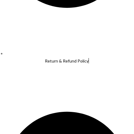
Return & Refund Policy