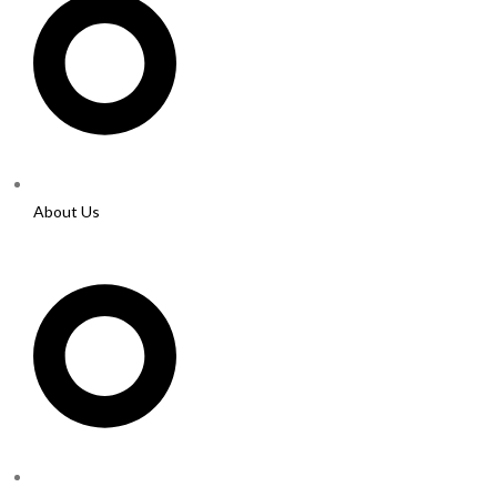
About Us