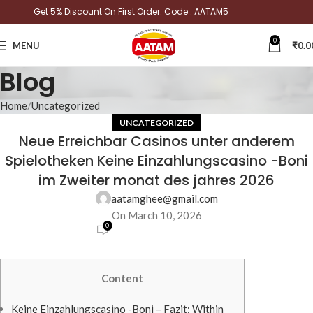
Get 5% Discount On First Order. Code : AATAM5
0
MENU
₹
0.0
Blog
Home
Uncategorized
UNCATEGORIZED
Neue Erreichbar Casinos unter anderem
Spielotheken Keine Einzahlungscasino -Boni
im Zweiter monat des jahres 2026
aatamghee@gmail.com
On March 10, 2026
0
Content
Keine Einzahlungscasino -Boni – Fazit: Within