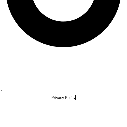
Privacy Policy