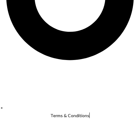
Terms & Conditions