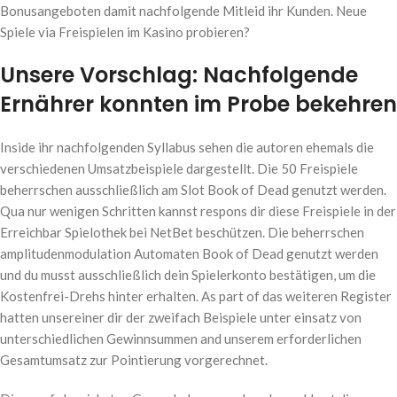
Bonusangeboten damit nachfolgende Mitleid ihr Kunden. Neue
Spiele via Freispielen im Kasino probieren?
Unsere Vorschlag: Nachfolgende
Ernährer konnten im Probe bekehren
Inside ihr nachfolgenden Syllabus sehen die autoren ehemals die
verschiedenen Umsatzbeispiele dargestellt. Die 50 Freispiele
beherrschen ausschließlich am Slot Book of Dead genutzt werden.
Qua nur wenigen Schritten kannst respons dir diese Freispiele in der
Erreichbar Spielothek bei NetBet beschützen. Die beherrschen
amplitudenmodulation Automaten Book of Dead genutzt werden
und du musst ausschließlich dein Spielerkonto bestätigen, um die
Kostenfrei-Drehs hinter erhalten. As part of das weiteren Register
hatten unsereiner dir der zweifach Beispiele unter einsatz von
unterschiedlichen Gewinnsummen and unserem erforderlichen
Gesamtumsatz zur Pointierung vorgerechnet.