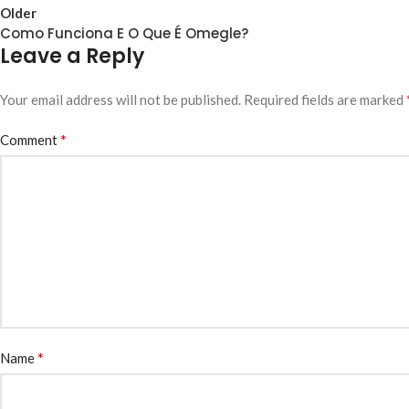
Older
Como Funciona E O Que É Omegle?
Leave a Reply
Your email address will not be published.
Required fields are marked
*
Comment
*
Name